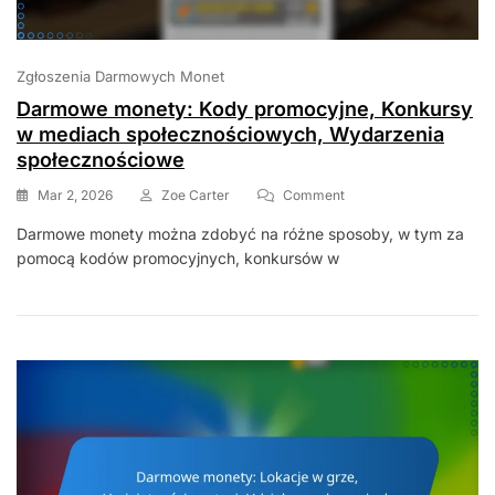
Zgłoszenia Darmowych Monet
Darmowe monety: Kody promocyjne, Konkursy
w mediach społecznościowych, Wydarzenia
społecznościowe
On
Mar 2, 2026
Zoe Carter
Comment
Darmowe
Darmowe monety można zdobyć na różne sposoby, w tym za
Monety:
pomocą kodów promocyjnych, konkursów w
Kody
Promocyjne,
Konkursy
W
Mediach
Społecznościowych,
Wydarzenia
Społecznościowe