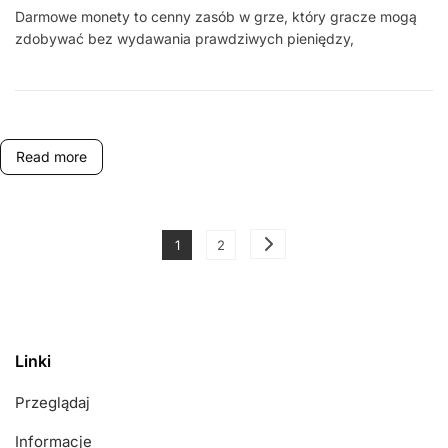
Darmowe monety to cenny zasób w grze, który gracze mogą
Monety:
zdobywać bez wydawania prawdziwych pieniędzy,
Rzadkie
Przedmioty,
Oferty
Ograniczone
Czasowo,
Zakupy
W
Read more
Grze
Posts
Page
Page
1
2
pagination
Linki
Przeglądaj
Informacje