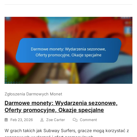
Strategie
Aktywacji
Zgłoszenia Darmowych Monet
Darmowe monety: Wydarzenia sezonowe,
Oferty promocyjne, Okazje specjalne
On
Feb 23, 2026
Zoe Carter
Comment
Darmowe
W grach takich jak Subway Surfers, gracze mogą korzystać z
Monety:
Wydarzenia