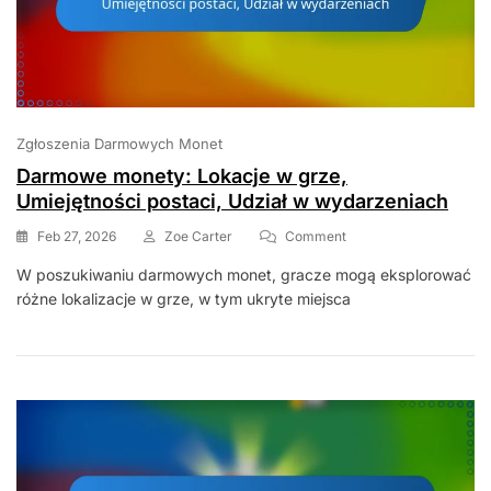
Zgłoszenia Darmowych Monet
Darmowe monety: Lokacje w grze,
Umiejętności postaci, Udział w wydarzeniach
On
Feb 27, 2026
Zoe Carter
Comment
Darmowe
W poszukiwaniu darmowych monet, gracze mogą eksplorować
Monety:
różne lokalizacje w grze, w tym ukryte miejsca
Lokacje
W
Grze,
Umiejętności
Postaci,
Udział
W
Wydarzeniach