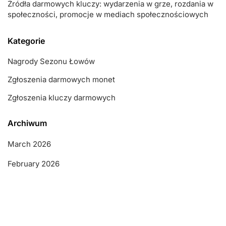
Źródła darmowych kluczy: wydarzenia w grze, rozdania w
społeczności, promocje w mediach społecznościowych
Kategorie
Nagrody Sezonu Łowów
Zgłoszenia darmowych monet
Zgłoszenia kluczy darmowych
Archiwum
March 2026
February 2026