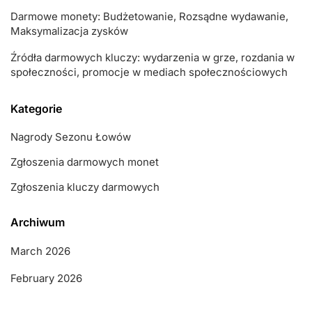
Darmowe monety: Budżetowanie, Rozsądne wydawanie,
Maksymalizacja zysków
Źródła darmowych kluczy: wydarzenia w grze, rozdania w
społeczności, promocje w mediach społecznościowych
Kategorie
Nagrody Sezonu Łowów
Zgłoszenia darmowych monet
Zgłoszenia kluczy darmowych
Archiwum
March 2026
February 2026