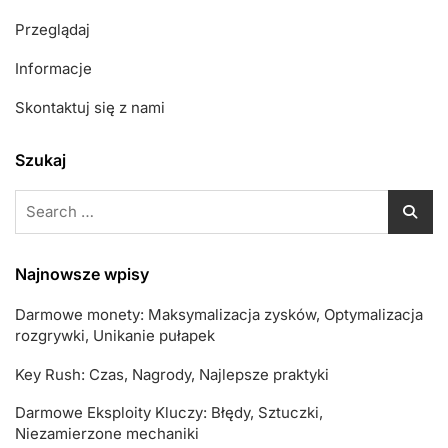
Społeczności
Przeglądaj
Informacje
Skontaktuj się z nami
Szukaj
Search
for:
Najnowsze wpisy
Darmowe monety: Maksymalizacja zysków, Optymalizacja
rozgrywki, Unikanie pułapek
Key Rush: Czas, Nagrody, Najlepsze praktyki
Darmowe Eksploity Kluczy: Błędy, Sztuczki,
Niezamierzone mechaniki