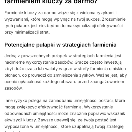
farmieniem kluczy za darmo?
Farmienie kluczy za darmo wiąże się z wieloma ryzykami i
wyzwaniami, które mogą wpłynąć na twój sukces. Zrozumienie
tych pułapek jest niezbędne do maksymalizacji efektywności
przy minimalizacji strat.
Potencjalne pułapki w strategiach farmienia
Jedną z powszechnych pułapek w strategiach farmienia jest
nadmierne wykorzystanie zasobów. Gracze często inwestują
zbyt dużo czasu lub waluty w grze w strefy farmienia o niskich
plonach, co prowadzi do zmniejszenia zysków. Ważne jest, aby
ocenić opłacalność każdego obszaru przed zaangażowaniem
zasobów.
Inne ryzyko polega na zaniedbaniu umiejętności postaci, które
mogą zwiększyć efektywność farmienia. Wykorzystanie
odpowiednich umiejętności może znacznie poprawić wskaźnik
akwizycji kluczy. Zawsze upewnij się, że twoja postać jest
wyposażona w umiejętności, które uzupełniają twoją strategię