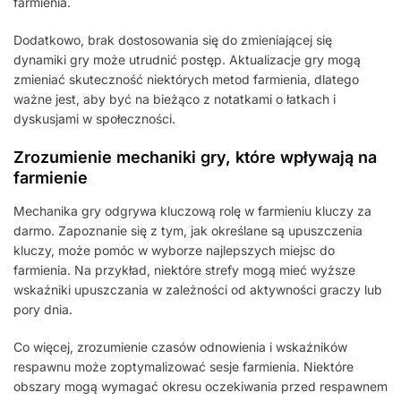
farmienia.
Dodatkowo, brak dostosowania się do zmieniającej się
dynamiki gry może utrudnić postęp. Aktualizacje gry mogą
zmieniać skuteczność niektórych metod farmienia, dlatego
ważne jest, aby być na bieżąco z notatkami o łatkach i
dyskusjami w społeczności.
Zrozumienie mechaniki gry, które wpływają na
farmienie
Mechanika gry odgrywa kluczową rolę w farmieniu kluczy za
darmo. Zapoznanie się z tym, jak określane są upuszczenia
kluczy, może pomóc w wyborze najlepszych miejsc do
farmienia. Na przykład, niektóre strefy mogą mieć wyższe
wskaźniki upuszczania w zależności od aktywności graczy lub
pory dnia.
Co więcej, zrozumienie czasów odnowienia i wskaźników
respawnu może zoptymalizować sesje farmienia. Niektóre
obszary mogą wymagać okresu oczekiwania przed respawnem