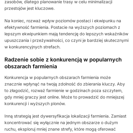
zasobów, dlatego planowanie trasy w celu minimalizacji
przestojów jest kluczowe.
Na koniec, rozważ wpływ poziomów postaci i ekwipunku na
efektywność farmienia. Postacie na wyższych poziomach z
lepszym ekwipunkiem mają tendencję do lepszych wskaźników
upuszczania i przeżywalności, co czyni je bardziej skutecznymi
w konkurencyjnych strefach.
Radzenie sobie z konkurencją w popularnych
obszarach farmienia
Konkurencja w popularnych obszarach farmienia może
znacznie wpłynąć na twoją zdolność do zbierania kluczy. Aby
to złagodzić, rozważ farmienie w godzinach poza szczytem,
gdy mniej graczy jest online. Może to prowadzić do mniejszej
konkurencji i wyższych plonów.
Inną strategią jest dywersyfikacja lokalizacji farmienia. Zamiast
koncentrować się wyłącznie na jednym obszarze o dużym
ruchu, eksploruj mniej znane strefy, które mogą oferować