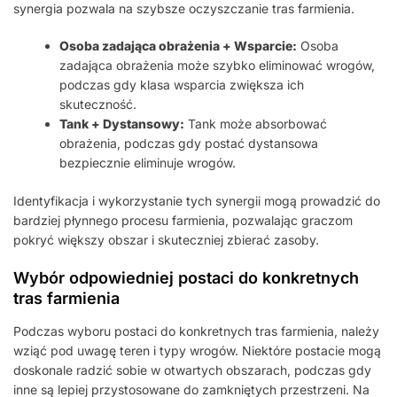
synergia pozwala na szybsze oczyszczanie tras farmienia.
Osoba zadająca obrażenia + Wsparcie:
Osoba
zadająca obrażenia może szybko eliminować wrogów,
podczas gdy klasa wsparcia zwiększa ich
skuteczność.
Tank + Dystansowy:
Tank może absorbować
obrażenia, podczas gdy postać dystansowa
bezpiecznie eliminuje wrogów.
Identyfikacja i wykorzystanie tych synergii mogą prowadzić do
bardziej płynnego procesu farmienia, pozwalając graczom
pokryć większy obszar i skuteczniej zbierać zasoby.
Wybór odpowiedniej postaci do konkretnych
tras farmienia
Podczas wyboru postaci do konkretnych tras farmienia, należy
wziąć pod uwagę teren i typy wrogów. Niektóre postacie mogą
doskonale radzić sobie w otwartych obszarach, podczas gdy
inne są lepiej przystosowane do zamkniętych przestrzeni. Na