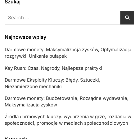
Szukaj
Search
for:
Najnowsze wpisy
Darmowe monety: Maksymalizacja zysków, Optymalizacja
rozgrywki, Unikanie pułapek
Key Rush: Czas, Nagrody, Najlepsze praktyki
Darmowe Eksploity Kluczy: Błędy, Sztuczki,
Niezamierzone mechaniki
Darmowe monety: Budżetowanie, Rozsądne wydawanie,
Maksymalizacja zysków
Źródła darmowych kluczy: wydarzenia w grze, rozdania w
społeczności, promocje w mediach społecznościowych