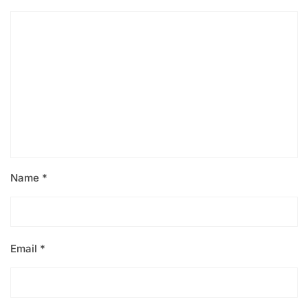
Name
*
Email
*