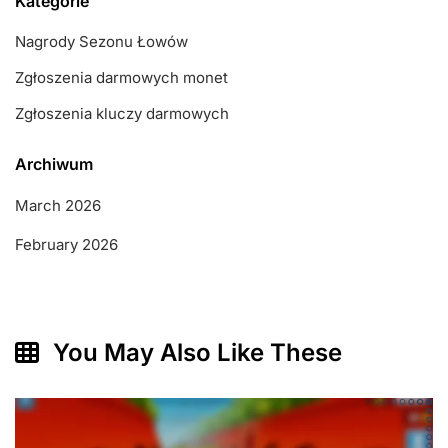
Kategorie
Nagrody Sezonu Łowów
Zgłoszenia darmowych monet
Zgłoszenia kluczy darmowych
Archiwum
March 2026
February 2026
You May Also Like These