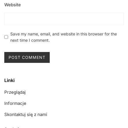
Website
Save my name, email, and website in this browser for the
next time I comment.
Linki
Przeglądaj
Informacje
Skontaktuj się z nami