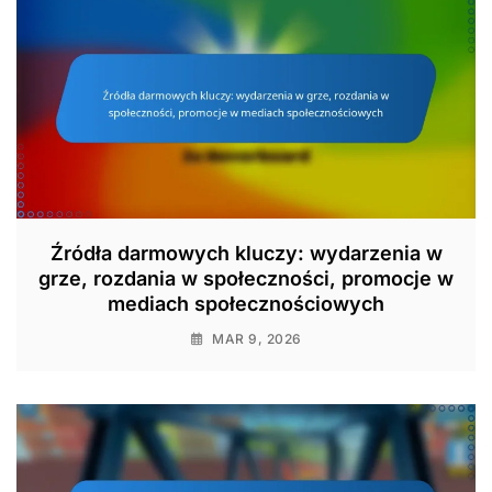
Źródła darmowych kluczy: wydarzenia w
grze, rozdania w społeczności, promocje w
mediach społecznościowych
MAR 9, 2026