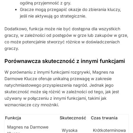
ogólną przyjemność z gry.
Gracze mogą przegapić okazje do zbierania kluczy,
jeśli nie aktywują go strategicznie.
Dodatkowo, funkcja może nie być dostępna dla wszystkich
graczy, w zależności od postępów w grze lub zakupów w grze,
co może potencjalnie stworzyć różnice w doświadczeniach
graczy.
Porównawcza skuteczność z innymi funkcjami
W porównaniu z innymi funkcjami rozgrywki, Magnes na
Darmowe Klucze oferuje unikalną przewagę w zakresie
natychmiastowego przyspieszenia nagród. Jednak jego
skuteczność może się różnić w zależności od tego, jak jest
używany w połączeniu z innymi funkcjami, takimi jak
wzmacniacze czy mnożniki.
Funkcja
Skuteczność
Czas trwania
Magnes na Darmowe
Wysoka
Krótkoterminowa