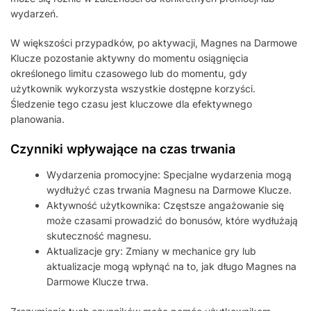
wydarzeń.
W większości przypadków, po aktywacji, Magnes na Darmowe
Klucze pozostanie aktywny do momentu osiągnięcia
określonego limitu czasowego lub do momentu, gdy
użytkownik wykorzysta wszystkie dostępne korzyści.
Śledzenie tego czasu jest kluczowe dla efektywnego
planowania.
Czynniki wpływające na czas trwania
Wydarzenia promocyjne: Specjalne wydarzenia mogą
wydłużyć czas trwania Magnesu na Darmowe Klucze.
Aktywność użytkownika: Częstsze angażowanie się
może czasami prowadzić do bonusów, które wydłużają
skuteczność magnesu.
Aktualizacje gry: Zmiany w mechanice gry lub
aktualizacje mogą wpłynąć na to, jak długo Magnes na
Darmowe Klucze trwa.