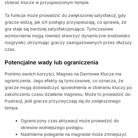
zbierać klucze w przyspieszonym tempie.
Ta funkcja może prowadzić do zwiększonej satysfakcji, gdy
gracze widzą, jak ich postępy przyspieszają, co sprawia, że
gra staje się bardziej satysfakcjonująca. Tymczasowe
wzmocnienia mogą również stworzyć dynamiczne środowisko
rozgrywki, utrzymując graczy zaangażowanych przez dłuższy
czas.
Potencjalne wady lub ograniczenia
Pomimo swoich korzyści, Magnes na Darmowe Klucze ma
ograniczenia. Jego efekty są tymczasowe, co oznacza, że
gracze mogą doświadczyć spowolnienia w zbieraniu kluczy po
zakończeniu czasu działania magnesu. Może to prowadzić do
frustracji, jeśli gracze przyzwyczają się do zwiększonego
tempa.
Ograniczony czas aktywacji może prowadzić do
okresów wolniejszego postępu.
Nadmierne poleganie na magnesie może zmniejszyć