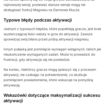
najnowszej wersji, ponieważ starsze wersje mogą nie
obsługiwać funkcji Magnesu na Darmowe Klucze.
Typowe błędy podczas aktywacji
Jednym z typowych błędów, które popełniają gracze, jest brak
wystarczającej ilości waluty w grze do aktywacji. Zawsze
sprawdzaj swój bilans przed próbą aktywacji magnesu.
Innym pułapką jest pominięcie wymagań wstępnych, takich jak
nieukończenie wymaganych zadań. Może to prowadzić do
frustracji, gdy aktywacja się nie powiedzie.
Na koniec, niektórzy gracze mogą spieszyć się z procesem
aktywacji, nie czekając na potwierdzenie, co skutkuje
pominięciem powiadomienia, które wskazuje na pomyślną
aktywację.
Wskazówki dotyczące maksymalizacji sukcesu
aktywacji