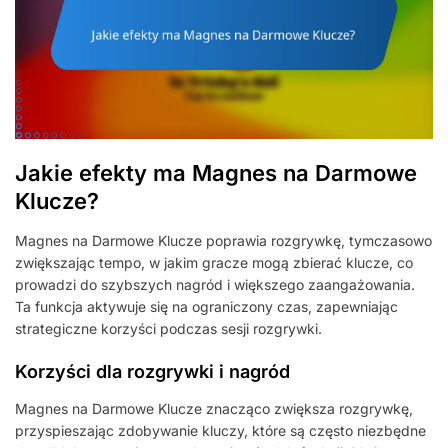
Jakie efekty ma Magnes na Darmowe
Klucze?
Magnes na Darmowe Klucze poprawia rozgrywkę, tymczasowo
zwiększając tempo, w jakim gracze mogą zbierać klucze, co
prowadzi do szybszych nagród i większego zaangażowania.
Ta funkcja aktywuje się na ograniczony czas, zapewniając
strategiczne korzyści podczas sesji rozgrywki.
Korzyści dla rozgrywki i nagród
Magnes na Darmowe Klucze znacząco zwiększa rozgrywkę,
przyspieszając zdobywanie kluczy, które są często niezbędne