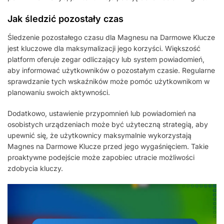
Jak śledzić pozostały czas
Śledzenie pozostałego czasu dla Magnesu na Darmowe Klucze
jest kluczowe dla maksymalizacji jego korzyści. Większość
platform oferuje zegar odliczający lub system powiadomień,
aby informować użytkowników o pozostałym czasie. Regularne
sprawdzanie tych wskaźników może pomóc użytkownikom w
planowaniu swoich aktywności.
Dodatkowo, ustawienie przypomnień lub powiadomień na
osobistych urządzeniach może być użyteczną strategią, aby
upewnić się, że użytkownicy maksymalnie wykorzystają
Magnes na Darmowe Klucze przed jego wygaśnięciem. Takie
proaktywne podejście może zapobiec utracie możliwości
zdobycia kluczy.