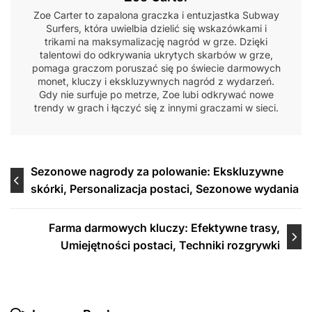
Zoe Carter to zapalona graczka i entuzjastka Subway
Surfers, która uwielbia dzielić się wskazówkami i
trikami na maksymalizację nagród w grze. Dzięki
talentowi do odkrywania ukrytych skarbów w grze,
pomaga graczom poruszać się po świecie darmowych
monet, kluczy i ekskluzywnych nagród z wydarzeń.
Gdy nie surfuje po metrze, Zoe lubi odkrywać nowe
trendy w grach i łączyć się z innymi graczami w sieci.
Post
Sezonowe nagrody za polowanie: Ekskluzywne
skórki, Personalizacja postaci, Sezonowe wydania
navigation
Farma darmowych kluczy: Efektywne trasy,
Umiejętności postaci, Techniki rozgrywki