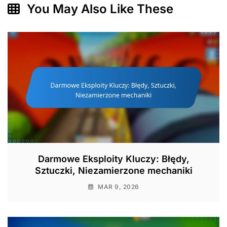
You May Also Like These
Darmowe Eksploity Kluczy: Błędy,
Sztuczki, Niezamierzone mechaniki
MAR 9, 2026