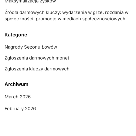
Maksymalizacja zysków
Źródła darmowych kluczy: wydarzenia w grze, rozdania w
społeczności, promocje w mediach społecznościowych
Kategorie
Nagrody Sezonu Łowów
Zgłoszenia darmowych monet
Zgłoszenia kluczy darmowych
Archiwum
March 2026
February 2026