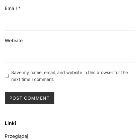
Email
*
Website
Save my name, email, and website in this browser for the
next time I comment.
Linki
Przeglądaj