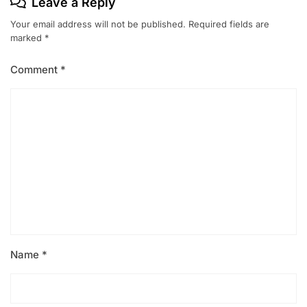
Leave a Reply
Your email address will not be published.
Required fields are
marked
*
Comment
*
Name
*