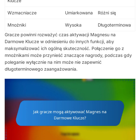
Klucze
Wzmacniacze
Umiarkowana
Różni się
Mnożniki
Wysoka
Długoterminowa
Gracze powinni rozważyć czas aktywacji Magnesu na
Darmowe Klucze w odniesieniu do innych funkcji, aby
maksymalizować ich ogólną skuteczność. Połączenie go z
mnożnikami może przynieść znaczące nagrody, podczas gdy
poleganie wyłącznie na nim może nie zapewnić
długoterminowego zaangażowania.