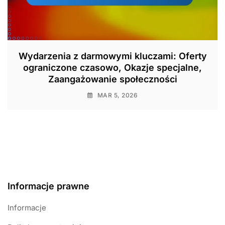
Wydarzenia z darmowymi kluczami: Oferty
ograniczone czasowo, Okazje specjalne,
Zaangażowanie społeczności
MAR 5, 2026
Informacje prawne
Informacje