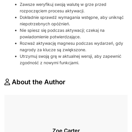
Zawsze weryfikuj swoją walutę w grze przed
rozpoczęciem procesu aktywacji.
Dokładnie sprawdź wymagania wstępne, aby uniknąć
niepotrzebnych opóźnień.
Nie spiesz się podczas aktywacji; czekaj na
powiadomienie potwierdzające.
Rozważ aktywację magnesu podczas wydarzeń, gdy
nagrody za klucze są zwiększone.
Utrzymuj swoją grę w aktualnej wersji, aby zapewnić
zgodność z nowymi funkcjami.
About the Author
Zoe Carter