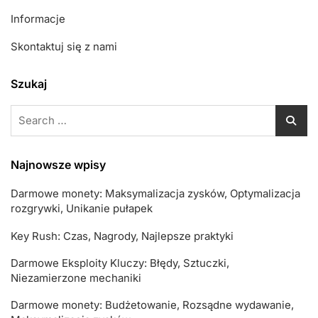
Informacje
Skontaktuj się z nami
Szukaj
Search
for:
Najnowsze wpisy
Darmowe monety: Maksymalizacja zysków, Optymalizacja
rozgrywki, Unikanie pułapek
Key Rush: Czas, Nagrody, Najlepsze praktyki
Darmowe Eksploity Kluczy: Błędy, Sztuczki,
Niezamierzone mechaniki
Darmowe monety: Budżetowanie, Rozsądne wydawanie,