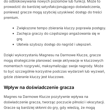
do odblokowywania nowych poziomów lub funkcji. Może to
prowadzić do bardziej satysfakcjonującego doświadczenia,
ponieważ gracze mogą szybciej uzyskiwać dostęp do treści
premium.
Zwiększone tempo zbierania kluczy poprawia postępy.
Zachęca graczy do częstszego angażowania się w
grę.
Ułatwia szybszy dostęp do nagród i ulepszeń.
Dzięki wykorzystaniu Magnesu na Darmowe Klucze, gracze
mogą strategicznie planować swoje aktywacje w kluczowych
momentach rozgrywki, maksymalizując swoje nagrody. Może
to być szczególnie korzystne podczas wydarzeń lub wyzwań,
gdzie zbieranie kluczy jest kluczowe.
Wpływ na doświadczenie gracza
Magnes na Darmowe Klucze pozytywnie wpływa na
doświadczenie gracza, tworząc poczucie pilności i ekscytacji.
Gracze są bardziej skłonni do gry, gdy wiedzą, że mogą