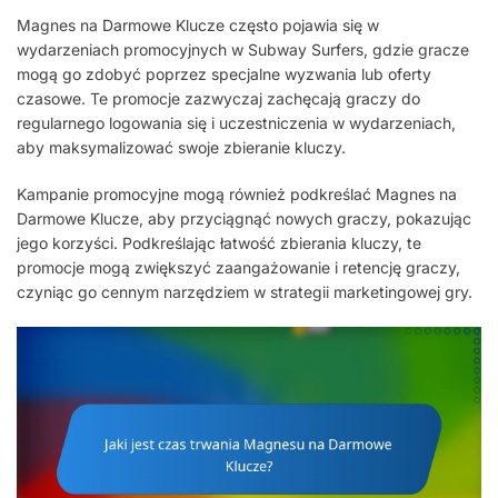
Magnes na Darmowe Klucze często pojawia się w
wydarzeniach promocyjnych w Subway Surfers, gdzie gracze
mogą go zdobyć poprzez specjalne wyzwania lub oferty
czasowe. Te promocje zazwyczaj zachęcają graczy do
regularnego logowania się i uczestniczenia w wydarzeniach,
aby maksymalizować swoje zbieranie kluczy.
Kampanie promocyjne mogą również podkreślać Magnes na
Darmowe Klucze, aby przyciągnąć nowych graczy, pokazując
jego korzyści. Podkreślając łatwość zbierania kluczy, te
promocje mogą zwiększyć zaangażowanie i retencję graczy,
czyniąc go cennym narzędziem w strategii marketingowej gry.