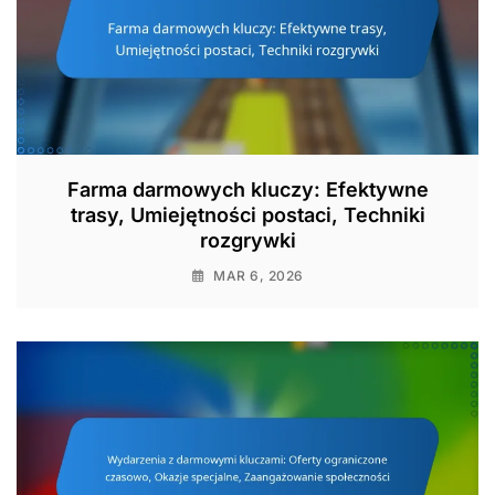
Farma darmowych kluczy: Efektywne
trasy, Umiejętności postaci, Techniki
rozgrywki
MAR 6, 2026