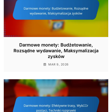
Darmowe monety: Budżetowanie,
Rozsądne wydawanie, Maksymalizacja
zysków
MAR 9, 2026