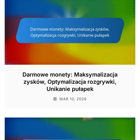
Darmowe monety: Maksymalizacja
zysków, Optymalizacja rozgrywki,
Unikanie pułapek
MAR 10, 2026