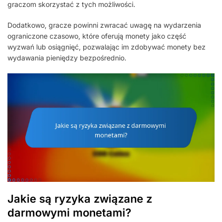
graczom skorzystać z tych możliwości.
Dodatkowo, gracze powinni zwracać uwagę na wydarzenia
ograniczone czasowo, które oferują monety jako część
wyzwań lub osiągnięć, pozwalając im zdobywać monety bez
wydawania pieniędzy bezpośrednio.
Jakie są ryzyka związane z
darmowymi monetami?