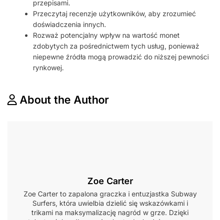
przepisami.
Przeczytaj recenzje użytkowników, aby zrozumieć
doświadczenia innych.
Rozważ potencjalny wpływ na wartość monet
zdobytych za pośrednictwem tych usług, ponieważ
niepewne źródła mogą prowadzić do niższej pewności
rynkowej.
About the Author
Zoe Carter
Zoe Carter to zapalona graczka i entuzjastka Subway
Surfers, która uwielbia dzielić się wskazówkami i
trikami na maksymalizację nagród w grze. Dzięki