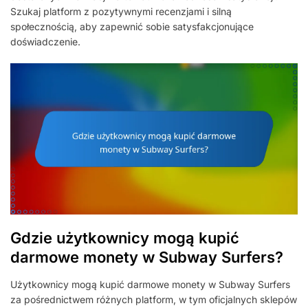
Szukaj platform z pozytywnymi recenzjami i silną
społecznością, aby zapewnić sobie satysfakcjonujące
doświadczenie.
Gdzie użytkownicy mogą kupić
darmowe monety w Subway Surfers?
Użytkownicy mogą kupić darmowe monety w Subway Surfers
za pośrednictwem różnych platform, w tym oficjalnych sklepów