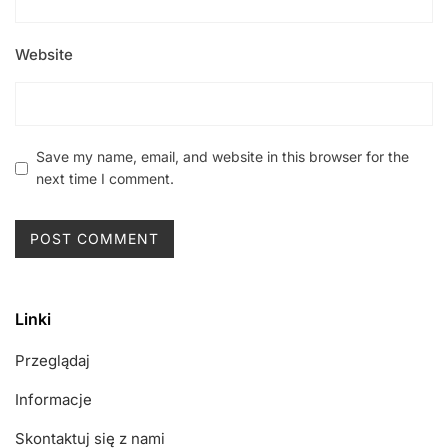
Website
Save my name, email, and website in this browser for the
next time I comment.
Linki
Przeglądaj
Informacje
Skontaktuj się z nami