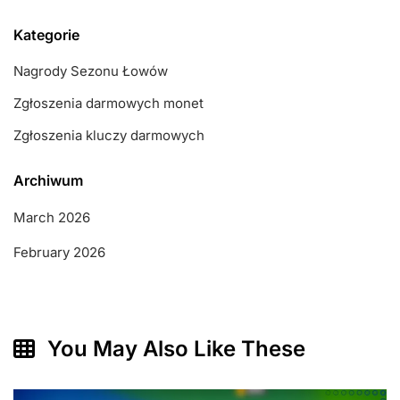
Kategorie
Nagrody Sezonu Łowów
Zgłoszenia darmowych monet
Zgłoszenia kluczy darmowych
Archiwum
March 2026
February 2026
You May Also Like These