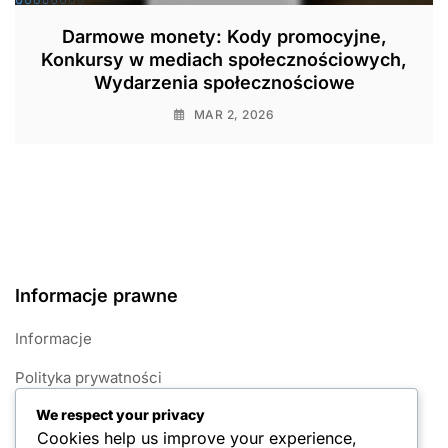
Darmowe monety: Kody promocyjne,
Konkursy w mediach społecznościowych,
Wydarzenia społecznościowe
MAR 2, 2026
Informacje prawne
Informacje
Polityka prywatności
We respect your privacy
Polityka plików cookie
Cookies help us improve your experience,