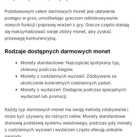
Podstawowym celem darmowych monet jest ułatwienie
postępu w grze, umożliwiając graczom odblokowywanie
nowych funkcji i poprawę wrażeń z gry. Gracze często starają
się maksymalizować swoje zbiory monet, aby zyskać
przewagę konkurencyjną.
Rodzaje dostępnych darmowych monet
Monety standardowe: Najczęściej spotykany typ,
zbierany podczas biegów.
Monety z codziennych wyzwań: Zdobywane za
ukończenie konkretnych codziennych zadań.
Monety z wydarzeń: Dostępne podczas specjalnych
wydarzeń lub promocji.
Każdy typ darmowych monet ma swoją metodę zdobywania i
może być używany do różnych celów. Monety standardowe
stanowią podstawę systemu walutowego, podczas gdy monety
z codziennych wyzwań i wydarzeń często oferują unikalne
nagrody.