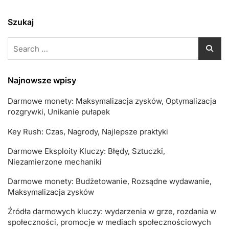
Szukaj
Search
for:
Najnowsze wpisy
Darmowe monety: Maksymalizacja zysków, Optymalizacja
rozgrywki, Unikanie pułapek
Key Rush: Czas, Nagrody, Najlepsze praktyki
Darmowe Eksploity Kluczy: Błędy, Sztuczki,
Niezamierzone mechaniki
Darmowe monety: Budżetowanie, Rozsądne wydawanie,
Maksymalizacja zysków
Źródła darmowych kluczy: wydarzenia w grze, rozdania w
społeczności, promocje w mediach społecznościowych