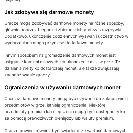
Jak zdobywa się darmowe monety
Gracze mogą zdobywać darmowe monety na różne sposoby,
głównie poprzez bieganie i zbieranie ich podczas rozgrywki.
Dodatkowo, ukończenie codziennych wyzwań i uczestnictwo w
wydarzeniach mogą przynieść dodatkowe monety.
Innym sposobem na gromadzenie darmowych monet jest
osiąganie kamieni milowych lub ukończenie misji w grze. Te
działania nie tylko dostarczają monet, ale także zwiększają
zaangażowanie graczy.
Ograniczenia w używaniu darmowych monet
Chociaż darmowe monety mogą być używane do zakupu wielu
przedmiotów w grze, istnieją ograniczenia. Niektóre
przedmioty premium lub ulepszenia mogą być dostępne tylko
za pomocą prawdziwych pieniędzy lub waluty premium.
Gracze powinni również być świadomi, że wartość darmowych