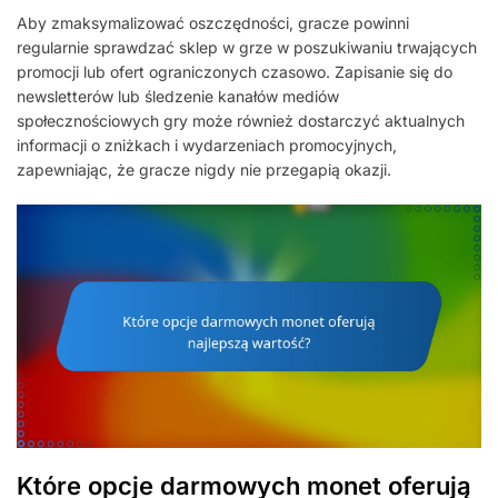
Aby zmaksymalizować oszczędności, gracze powinni
regularnie sprawdzać sklep w grze w poszukiwaniu trwających
promocji lub ofert ograniczonych czasowo. Zapisanie się do
newsletterów lub śledzenie kanałów mediów
społecznościowych gry może również dostarczyć aktualnych
informacji o zniżkach i wydarzeniach promocyjnych,
zapewniając, że gracze nigdy nie przegapią okazji.
Które opcje darmowych monet oferują