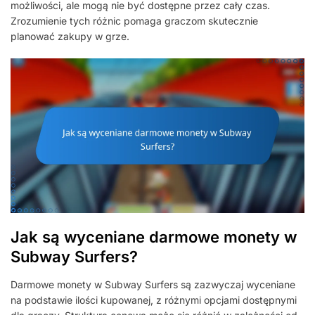
możliwości, ale mogą nie być dostępne przez cały czas.
Zrozumienie tych różnic pomaga graczom skutecznie
planować zakupy w grze.
Jak są wyceniane darmowe monety w
Subway Surfers?
Darmowe monety w Subway Surfers są zazwyczaj wyceniane
na podstawie ilości kupowanej, z różnymi opcjami dostępnymi