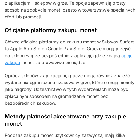
z aplikacjami i sklepów w grze. Te opcje zapewniają prosty
sposób na zdobycie monet, często w towarzystwie specjalnych
ofert lub promocji.
Oficjalne platformy zakupu monet
Główne oficjalne platformy do zakupu monet w Subway Surfers
to Apple App Store i Google Play Store. Gracze mogą przejść
do sklepu w grze bezpośrednio z aplikacji, gdzie znajdą
opcje
zakupu
monet za prawdziwe pieniądze.
Oprócz sklepów z aplikacjami, gracze mogą również znaleźć
wydarzenia ograniczone czasowo w grze, które oferują monety
jako nagrody. Uczestnictwo w tych wydarzeniach może być
opłacalnym sposobem na gromadzenie monet bez
bezpośrednich zakupów.
Metody płatności akceptowane przy zakupie
monet
Podczas zakupu monet użytkownicy zazwyczaj mają kilka