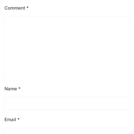
Comment
*
Name
*
Email
*