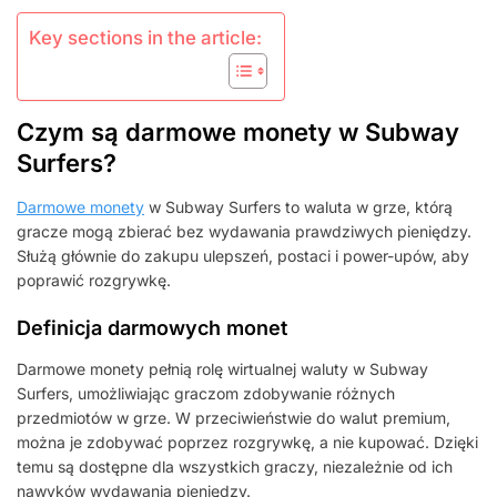
Key sections in the article:
Czym są darmowe monety w Subway
Surfers?
Darmowe monety
w Subway Surfers to waluta w grze, którą
gracze mogą zbierać bez wydawania prawdziwych pieniędzy.
Służą głównie do zakupu ulepszeń, postaci i power-upów, aby
poprawić rozgrywkę.
Definicja darmowych monet
Darmowe monety pełnią rolę wirtualnej waluty w Subway
Surfers, umożliwiając graczom zdobywanie różnych
przedmiotów w grze. W przeciwieństwie do walut premium,
można je zdobywać poprzez rozgrywkę, a nie kupować. Dzięki
temu są dostępne dla wszystkich graczy, niezależnie od ich
nawyków wydawania pieniędzy.