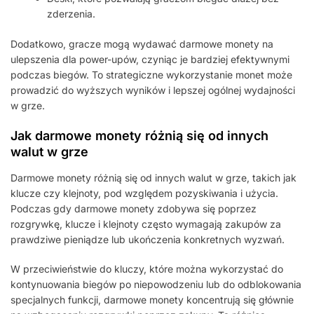
zderzenia.
Dodatkowo, gracze mogą wydawać darmowe monety na
ulepszenia dla power-upów, czyniąc je bardziej efektywnymi
podczas biegów. To strategiczne wykorzystanie monet może
prowadzić do wyższych wyników i lepszej ogólnej wydajności
w grze.
Jak darmowe monety różnią się od innych
walut w grze
Darmowe monety różnią się od innych walut w grze, takich jak
klucze czy klejnoty, pod względem pozyskiwania i użycia.
Podczas gdy darmowe monety zdobywa się poprzez
rozgrywkę, klucze i klejnoty często wymagają zakupów za
prawdziwe pieniądze lub ukończenia konkretnych wyzwań.
W przeciwieństwie do kluczy, które można wykorzystać do
kontynuowania biegów po niepowodzeniu lub do odblokowania
specjalnych funkcji, darmowe monety koncentrują się głównie