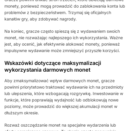
monety, ponieważ mogą prowadzić do zablokowania konta lub
problemów z bezpieczeństwem. Trzymaj się oficjalnych
kanałów gry, aby zdobywać nagrody.
Na koniec, gracze często spieszą się z wydawaniem swoich
monet, nie rozważając najlepszego ich wykorzystania. Ważne
jest, aby ocenić, jak efektywnie alokować monety, ponieważ
impulsywne wydawanie może zmniejszyć przyszłe korzyści.
Wskazówki dotyczące maksymalizacji
wykorzystania darmowych monet
Aby zmaksymalizować wpływ darmowych monet, gracze
powinni priorytetowo traktować wydawanie ich na przedmioty
lub ulepszenia, które wzbogacają rozgrywkę. Inwestowanie w
funkcje, które poprawiają wydajność lub odblokowują nowe
poziomy, może prowadzić do większej akumulacji monet w
dłuższym okresie.
Rozważ oszczędzanie monet na specjalne wydarzenia lub