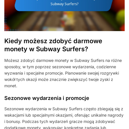
Kiedy możesz zdobyć darmowe
monety w Subway Surfers?
Możesz zdobyć darmowe monety w Subway Surfers na różne
sposoby, w tym poprzez sezonowe wydarzenia, codzienne
wyzwania i specjalne promocje. Planowanie swojej rozgrywki
wokół tych okazji może znacznie zwiększyć twoje zyski z
monet.
Sezonowe wydarzenia i promocje
Sezonowe wydarzenia w Subway Surfers często zbiegają się z
wakacjami lub specjalnymi okazjami, oferując unikalne nagrody
i bonusy. Podczas tych wydarzeń gracze mogą zdobywać
dodatkowe monety, wykonując konkretne zadania lub