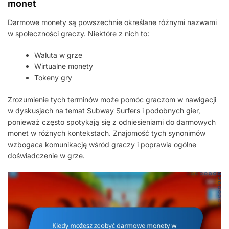
monet
Darmowe monety są powszechnie określane różnymi nazwami
w społeczności graczy. Niektóre z nich to:
Waluta w grze
Wirtualne monety
Tokeny gry
Zrozumienie tych terminów może pomóc graczom w nawigacji
w dyskusjach na temat Subway Surfers i podobnych gier,
ponieważ często spotykają się z odniesieniami do darmowych
monet w różnych kontekstach. Znajomość tych synonimów
wzbogaca komunikację wśród graczy i poprawia ogólne
doświadczenie w grze.