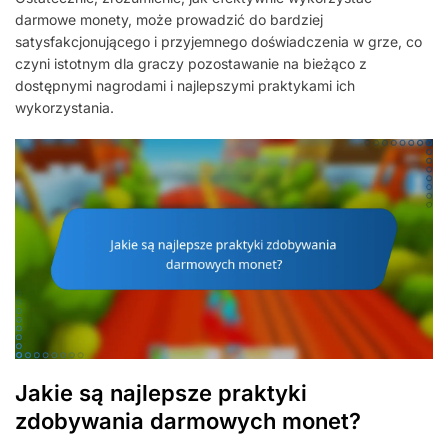
darmowe monety, może prowadzić do bardziej
satysfakcjonującego i przyjemnego doświadczenia w grze, co
czyni istotnym dla graczy pozostawanie na bieżąco z
dostępnymi nagrodami i najlepszymi praktykami ich
wykorzystania.
Jakie są najlepsze praktyki
zdobywania darmowych monet?