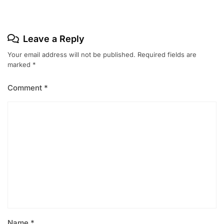
Leave a Reply
Your email address will not be published.
Required fields are
marked
*
Comment
*
Name
*