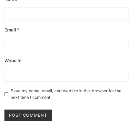
Email
*
Website
Save my name, email, and website in this browser for the
next time I comment.