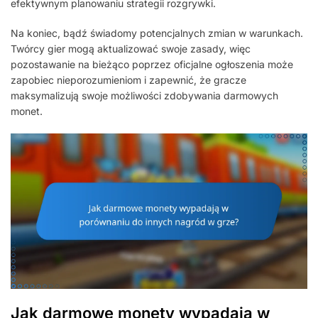
efektywnym planowaniu strategii rozgrywki.
Na koniec, bądź świadomy potencjalnych zmian w warunkach.
Twórcy gier mogą aktualizować swoje zasady, więc
pozostawanie na bieżąco poprzez oficjalne ogłoszenia może
zapobiec nieporozumieniom i zapewnić, że gracze
maksymalizują swoje możliwości zdobywania darmowych
monet.
Jak darmowe monety wypadają w