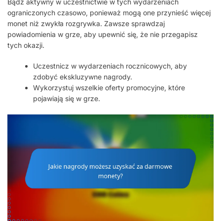
Bądź aktywny w uczestnictwie w tych wydarzeniach
ograniczonych czasowo, ponieważ mogą one przynieść więcej
monet niż zwykła rozgrywka. Zawsze sprawdzaj
powiadomienia w grze, aby upewnić się, że nie przegapisz
tych okazji.
Uczestnicz w wydarzeniach rocznicowych, aby
zdobyć ekskluzywne nagrody.
Wykorzystuj wszelkie oferty promocyjne, które
pojawiają się w grze.