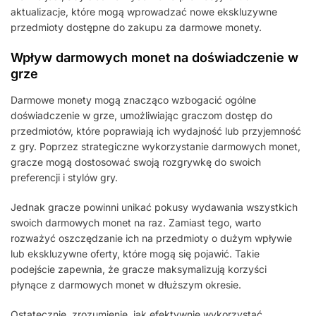
aktualizacje, które mogą wprowadzać nowe ekskluzywne
przedmioty dostępne do zakupu za darmowe monety.
Wpływ darmowych monet na doświadczenie w
grze
Darmowe monety mogą znacząco wzbogacić ogólne
doświadczenie w grze, umożliwiając graczom dostęp do
przedmiotów, które poprawiają ich wydajność lub przyjemność
z gry. Poprzez strategiczne wykorzystanie darmowych monet,
gracze mogą dostosować swoją rozgrywkę do swoich
preferencji i stylów gry.
Jednak gracze powinni unikać pokusy wydawania wszystkich
swoich darmowych monet na raz. Zamiast tego, warto
rozważyć oszczędzanie ich na przedmioty o dużym wpływie
lub ekskluzywne oferty, które mogą się pojawić. Takie
podejście zapewnia, że gracze maksymalizują korzyści
płynące z darmowych monet w dłuższym okresie.
Ostatecznie, zrozumienie, jak efektywnie wykorzystać