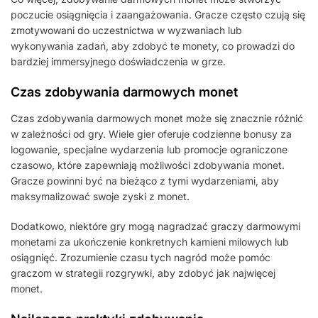
poczucie osiągnięcia i zaangażowania. Gracze często czują się
zmotywowani do uczestnictwa w wyzwaniach lub
wykonywania zadań, aby zdobyć te monety, co prowadzi do
bardziej immersyjnego doświadczenia w grze.
Czas zdobywania darmowych monet
Czas zdobywania darmowych monet może się znacznie różnić
w zależności od gry. Wiele gier oferuje codzienne bonusy za
logowanie, specjalne wydarzenia lub promocje ograniczone
czasowo, które zapewniają możliwości zdobywania monet.
Gracze powinni być na bieżąco z tymi wydarzeniami, aby
maksymalizować swoje zyski z monet.
Dodatkowo, niektóre gry mogą nagradzać graczy darmowymi
monetami za ukończenie konkretnych kamieni milowych lub
osiągnięć. Zrozumienie czasu tych nagród może pomóc
graczom w strategii rozgrywki, aby zdobyć jak najwięcej
monet.