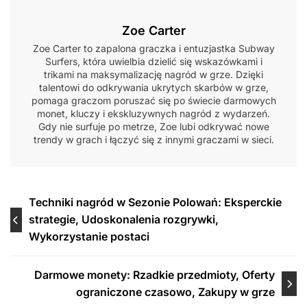
Zoe Carter
Zoe Carter to zapalona graczka i entuzjastka Subway
Surfers, która uwielbia dzielić się wskazówkami i
trikami na maksymalizację nagród w grze. Dzięki
talentowi do odkrywania ukrytych skarbów w grze,
pomaga graczom poruszać się po świecie darmowych
monet, kluczy i ekskluzywnych nagród z wydarzeń.
Gdy nie surfuje po metrze, Zoe lubi odkrywać nowe
trendy w grach i łączyć się z innymi graczami w sieci.
Post
Techniki nagród w Sezonie Polowań: Eksperckie
strategie, Udoskonalenia rozgrywki,
navigation
Wykorzystanie postaci
Darmowe monety: Rzadkie przedmioty, Oferty
ograniczone czasowo, Zakupy w grze