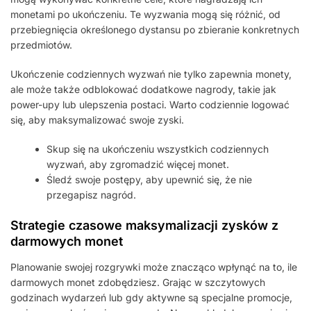
monetami po ukończeniu. Te wyzwania mogą się różnić, od
przebiegnięcia określonego dystansu po zbieranie konkretnych
przedmiotów.
Ukończenie codziennych wyzwań nie tylko zapewnia monety,
ale może także odblokować dodatkowe nagrody, takie jak
power-upy lub ulepszenia postaci. Warto codziennie logować
się, aby maksymalizować swoje zyski.
Skup się na ukończeniu wszystkich codziennych
wyzwań, aby zgromadzić więcej monet.
Śledź swoje postępy, aby upewnić się, że nie
przegapisz nagród.
Strategie czasowe maksymalizacji zysków z
darmowych monet
Planowanie swojej rozgrywki może znacząco wpłynąć na to, ile
darmowych monet zdobędziesz. Grając w szczytowych
godzinach wydarzeń lub gdy aktywne są specjalne promocje,