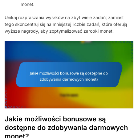
monet.
Unikaj rozpraszania wysiłków na zbyt wiele zadań; zamiast
tego skoncentruj się na mniejszej liczbie zadań, które oferują
wyższe nagrody, aby zoptymalizować zarobki monet.
Jakie możliwości bonusowe są
dostępne do zdobywania darmowych
monet?