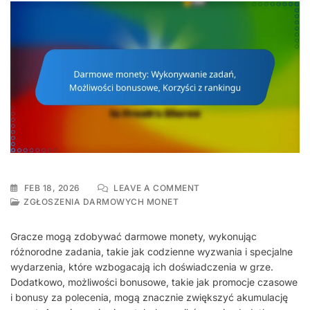
ON
FEB 18, 2026
LEAVE A COMMENT
DARMOWE
ZGŁOSZENIA DARMOWYCH MONET
MONETY:
WYKONYWANIE
Gracze mogą zdobywać darmowe monety, wykonując
ZADAŃ,
różnorodne zadania, takie jak codzienne wyzwania i specjalne
MOŻLIWOŚCI
wydarzenia, które wzbogacają ich doświadczenia w grze.
BONUSOWE,
KORZYŚCI
Dodatkowo, możliwości bonusowe, takie jak promocje czasowe
Z
i bonusy za polecenia, mogą znacznie zwiększyć akumulację
RANKINGU