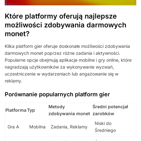
Które platformy oferują najlepsze
możliwości zdobywania darmowych
monet?
Kilka platform gier oferuje doskonałe możliwości zdobywania
darmowych monet poprzez różne zadania i aktywności.
Popularne opcje obejmują aplikacje mobilne i gry online, które
nagradzają użytkowników za wykonywanie wyzwań,
uczestniczenie w wydarzeniach lub angażowanie się w
reklamy.
Porównanie popularnych platform gier
Metody
Średni potencjał
Platforma
Typ
zdobywania monet
zarobków
Niski do
Gra A
Mobilna
Zadania, Reklamy
Średniego