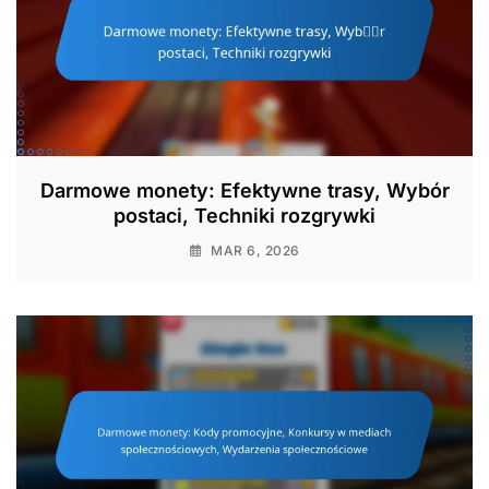
Darmowe monety: Efektywne trasy, Wybór
postaci, Techniki rozgrywki
MAR 6, 2026