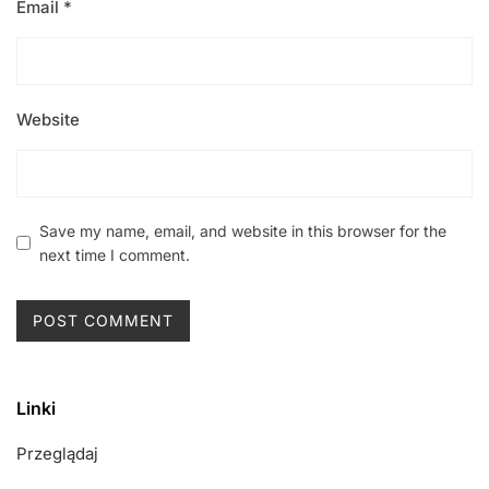
Email
*
Website
Save my name, email, and website in this browser for the
next time I comment.
Linki
Przeglądaj