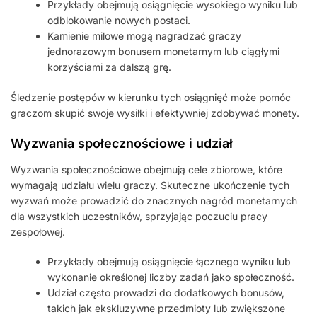
Przykłady obejmują osiągnięcie wysokiego wyniku lub
odblokowanie nowych postaci.
Kamienie milowe mogą nagradzać graczy
jednorazowym bonusem monetarnym lub ciągłymi
korzyściami za dalszą grę.
Śledzenie postępów w kierunku tych osiągnięć może pomóc
graczom skupić swoje wysiłki i efektywniej zdobywać monety.
Wyzwania społecznościowe i udział
Wyzwania społecznościowe obejmują cele zbiorowe, które
wymagają udziału wielu graczy. Skuteczne ukończenie tych
wyzwań może prowadzić do znacznych nagród monetarnych
dla wszystkich uczestników, sprzyjając poczuciu pracy
zespołowej.
Przykłady obejmują osiągnięcie łącznego wyniku lub
wykonanie określonej liczby zadań jako społeczność.
Udział często prowadzi do dodatkowych bonusów,
takich jak ekskluzywne przedmioty lub zwiększone