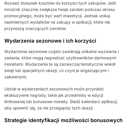
Rozważ stosunek kosztów do korzyści tych zakupów. Jeśli
mnożnik znacznie zwiększa twoje zarobki podczas okresu
promocyjnego, może być wart inwestycji. Jednak unikaj
nadmiernych wydatków na zakupy w aplikacji, które nie
przynoszą znaczących zwrotów.
Wydarzenia sezonowe i ich korzyści
Wydarzenia sezonowe często zawierają unikalne wyzwania i
zadania, które mogą nagradzać użytkowników darmowymi
monetami. Wydarzenia te są zazwyczaj tematyczne wokół
świąt lub specjalnych okazji, co czyni je angażującymi i
zabawnymi.
Udział w wydarzeniach sezonowych może przynieść
ekskluzywne nagrody, takie jak przedmioty w edycji
limitowanej lub bonusowe monety. Śledź kalendarz aplikacji,
aby upewnić się, że nie przegapisz tych okazji.
Strategie identyfikacji możliwości bonusowych