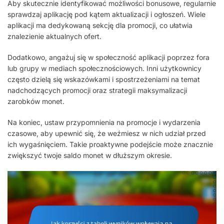
Aby skutecznie identyfikować możliwości bonusowe, regularnie
sprawdzaj aplikację pod kątem aktualizacji i ogłoszeń. Wiele
aplikacji ma dedykowaną sekcję dla promocji, co ułatwia
znalezienie aktualnych ofert.
Dodatkowo, angażuj się w społeczność aplikacji poprzez fora
lub grupy w mediach społecznościowych. Inni użytkownicy
często dzielą się wskazówkami i spostrzeżeniami na temat
nadchodzących promocji oraz strategii maksymalizacji
zarobków monet.
Na koniec, ustaw przypomnienia na promocje i wydarzenia
czasowe, aby upewnić się, że weźmiesz w nich udział przed
ich wygaśnięciem. Takie proaktywne podejście może znacznie
zwiększyć twoje saldo monet w dłuższym okresie.