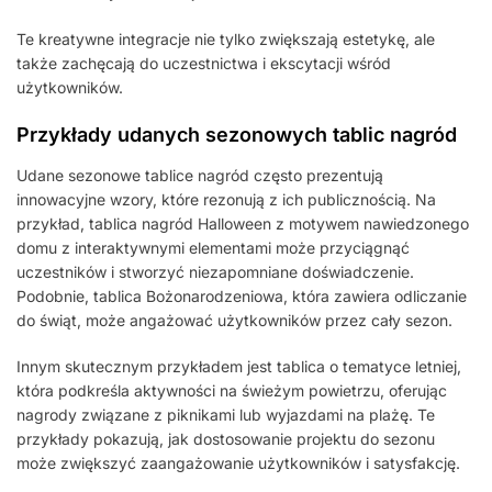
Te kreatywne integracje nie tylko zwiększają estetykę, ale
także zachęcają do uczestnictwa i ekscytacji wśród
użytkowników.
Przykłady udanych sezonowych tablic nagród
Udane sezonowe tablice nagród często prezentują
innowacyjne wzory, które rezonują z ich publicznością. Na
przykład, tablica nagród Halloween z motywem nawiedzonego
domu z interaktywnymi elementami może przyciągnąć
uczestników i stworzyć niezapomniane doświadczenie.
Podobnie, tablica Bożonarodzeniowa, która zawiera odliczanie
do świąt, może angażować użytkowników przez cały sezon.
Innym skutecznym przykładem jest tablica o tematyce letniej,
która podkreśla aktywności na świeżym powietrzu, oferując
nagrody związane z piknikami lub wyjazdami na plażę. Te
przykłady pokazują, jak dostosowanie projektu do sezonu
może zwiększyć zaangażowanie użytkowników i satysfakcję.