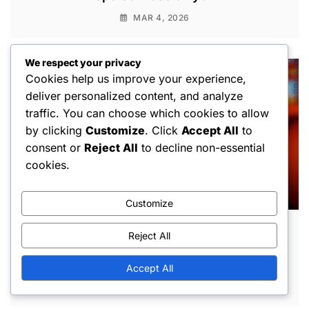
MAR 4, 2026
We respect your privacy
Cookies help us improve your experience,
deliver personalized content, and analyze
traffic. You can choose which cookies to allow
by clicking
Customize
. Click
Accept All
to
consent or
Reject All
to decline non-essential
cookies.
Customize
Wyzwania nagród sezonu polowań:
Reject All
Wykonywanie zadań, Odblokowywanie
nagród, Maksymalizacja korzyści
Accept All
MAR 2, 2026