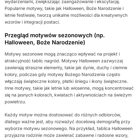
wydarzeniami, zwiększając zaangażowanie i ekscytację.
Popularne motywy, takie jak Halloween, Boże Narodzenie i
letnie festiwale, tworzą unikalne możliwości dla kreatywnych
wzorów i integracji postaci.
Przegląd motywów sezonowych (np.
Halloween, Boże Narodzenie)
Motywy sezonowe mogą znacząco wpływać na projekt i
atrakcyjność tablic nagród. Motywy Halloween zazwyczaj
zawierają straszne elementy, takie jak dynie, duchy i ciemne
kolory, podczas gdy motywy Bożego Narodzenia często
włączają świąteczne kolory, płatki śniegu i ikony świąteczne.
Inne motywy, takie jak letnie lub wiosenne, mogą koncentrować
się na jasnych kolorach, kwiatach i aktywnościach na świeżym
powietrzu.
Każdy motyw można dostosować do różnych odbiorców,
dlatego ważne jest, aby rozważyć docelową demografię przy
wyborze motywu sezonowego. Na przykład, tablica Halloween
przyjazna rodzinie może zawierać zabawne i radosne wzory,