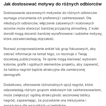
Jak dostosować motywy do różnych odbiorców
Dostosowanie sezonowych motywów do różnych odbiorców
wymaga zrozumienia ich preferencji i zainteresowań. Dla
młodszych odbiorców, włączenie zabawnych i kolorowych
wzorów może stworzyć bardziej przyjazną atmosferę. Z kolei
dorośli mogą docenić bardziej wyrafinowane i subtelne motywy,
które odzwierciedlają dojrzałość.
Rozważ przeprowadzenie ankiet lub grup fokusowych, aby
zebrać informacje na temat tego, co rezonuje z Twoją
docelową publicznością. Te opinie mogą kierować wyborem
kolorów, grafik i ogólnych elementów projektu, aby zapewnić,
że tablica nagród będzie atrakcyjna dla zamierzonej
demografii.
Dodatkowo, oferowanie różnorodnych opcji nagród, które
odpowiadają różnym grupom wiekowym lub zainteresowaniom,
może zwiększyć ogólną atrakcyjność sezonowej tablicy
nagród, zapewniając, że pozostanie ona inkluzywna i
angażująca dla wszystkich uczestników.