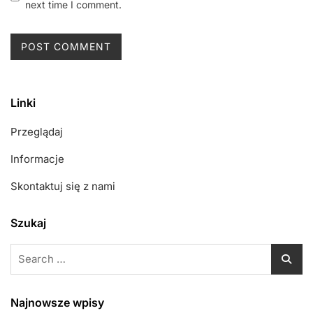
next time I comment.
Linki
Przeglądaj
Informacje
Skontaktuj się z nami
Szukaj
Search
for:
Najnowsze wpisy