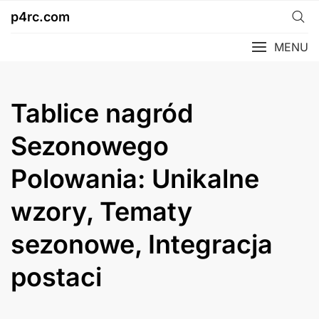
Skip
p4rc.com
to
content
MENU
Tablice nagród
Sezonowego
Polowania: Unikalne
wzory, Tematy
sezonowe, Integracja
postaci