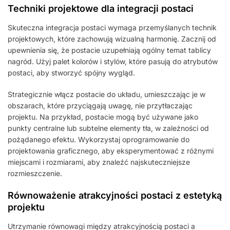
Techniki projektowe dla integracji postaci
Skuteczna integracja postaci wymaga przemyślanych technik
projektowych, które zachowują wizualną harmonię. Zacznij od
upewnienia się, że postacie uzupełniają ogólny temat tablicy
nagród. Użyj palet kolorów i stylów, które pasują do atrybutów
postaci, aby stworzyć spójny wygląd.
Strategicznie włącz postacie do układu, umieszczając je w
obszarach, które przyciągają uwagę, nie przytłaczając
projektu. Na przykład, postacie mogą być używane jako
punkty centralne lub subtelne elementy tła, w zależności od
pożądanego efektu. Wykorzystaj oprogramowanie do
projektowania graficznego, aby eksperymentować z różnymi
miejscami i rozmiarami, aby znaleźć najskuteczniejsze
rozmieszczenie.
Równoważenie atrakcyjności postaci z estetyką
projektu
Utrzymanie równowagi między atrakcyjnością postaci a