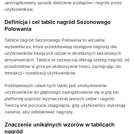
uporządkowany sposób śledzenia postępów i nagród przez
użytkowników.
Definicja i cel tablic nagród Sezonowego
Polowania
Tablice nagród Sezonowego Polowania to wizualne
wyświetlacze, które przedstawiają dostępne nagrody dla
użytkowników biorących udział w określonych sezonowych
aktywnościach. Tablice te zazwyczaj oferują szereg nagród, od
przedmiotów w grze po ekskluzywne treści, zachęcając do
interakcji i rywalizacji użytkowników.
Podstawowym celem tych tablic jest zmotywowanie
użytkowników do głębszego zaangażowania się w grę lub
platformę poprzez wyznaczenie jasnych celów i nagród.
Tworzą one poczucie osiągnięcia, gdy użytkownicy wykonują
zadania, aby odblokować nagrody.
Znaczenie unikalnych wzorów w tablicach
nagród