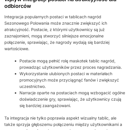
odbiorców
Integracja popularnych postaci w tablicach nagród
Sezonowego Polowania może znacznie zwiększyć ich
atrakcyjność. Postacie, z którymi użytkownicy są już
zaznajomieni, mogą stworzyć silniejsze emocjonalne
połączenie, sprawiając, że nagrody wydają się bardziej
wartościowe.
Postacie mogą pełnić rolę maskotek tablic nagród,
prowadząc użytkowników przez proces nagradzania.
Wykorzystanie ulubionych postaci w materiałach
promocyjnych może przyciągnąć fanów i zwiększyć
uczestnictwo.
Narracje oparte na postaciach mogą wzbogacić ogólne
doświadczenie gry, sprawiając, że użytkownicy czują
się bardziej zaangażowani.
Ta integracja nie tylko poprawia aspekt wizualny tablic, ale
także sprzyja głębszemu połączeniu między użytkownikami a