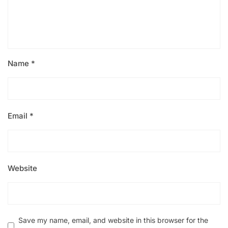
Name
*
Email
*
Website
Save my name, email, and website in this browser for the