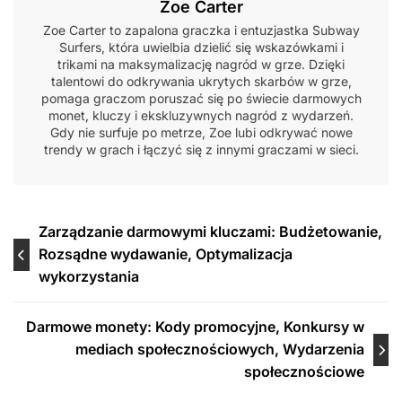
Zoe Carter
Zoe Carter to zapalona graczka i entuzjastka Subway
Surfers, która uwielbia dzielić się wskazówkami i
trikami na maksymalizację nagród w grze. Dzięki
talentowi do odkrywania ukrytych skarbów w grze,
pomaga graczom poruszać się po świecie darmowych
monet, kluczy i ekskluzywnych nagród z wydarzeń.
Gdy nie surfuje po metrze, Zoe lubi odkrywać nowe
trendy w grach i łączyć się z innymi graczami w sieci.
Post
Zarządzanie darmowymi kluczami: Budżetowanie,
Rozsądne wydawanie, Optymalizacja
navigation
wykorzystania
Darmowe monety: Kody promocyjne, Konkursy w
mediach społecznościowych, Wydarzenia
społecznościowe