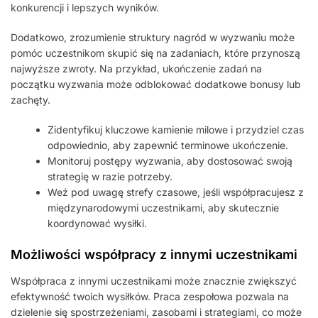
konkurencji i lepszych wyników.
Dodatkowo, zrozumienie struktury nagród w wyzwaniu może
pomóc uczestnikom skupić się na zadaniach, które przynoszą
najwyższe zwroty. Na przykład, ukończenie zadań na
początku wyzwania może odblokować dodatkowe bonusy lub
zachęty.
Zidentyfikuj kluczowe kamienie milowe i przydziel czas
odpowiednio, aby zapewnić terminowe ukończenie.
Monitoruj postępy wyzwania, aby dostosować swoją
strategię w razie potrzeby.
Weź pod uwagę strefy czasowe, jeśli współpracujesz z
międzynarodowymi uczestnikami, aby skutecznie
koordynować wysiłki.
Możliwości współpracy z innymi uczestnikami
Współpraca z innymi uczestnikami może znacznie zwiększyć
efektywność twoich wysiłków. Praca zespołowa pozwala na
dzielenie się spostrzeżeniami, zasobami i strategiami, co może