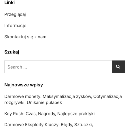
Linki
Przeglądaj
Informacje
Skontaktuj się z nami
Szukaj
Search
for:
Najnowsze wpisy
Darmowe monety: Maksymalizacja zysków, Optymalizacja
rozgrywki, Unikanie pułapek
Key Rush: Czas, Nagrody, Najlepsze praktyki
Darmowe Eksploity Kluczy: Błędy, Sztuczki,