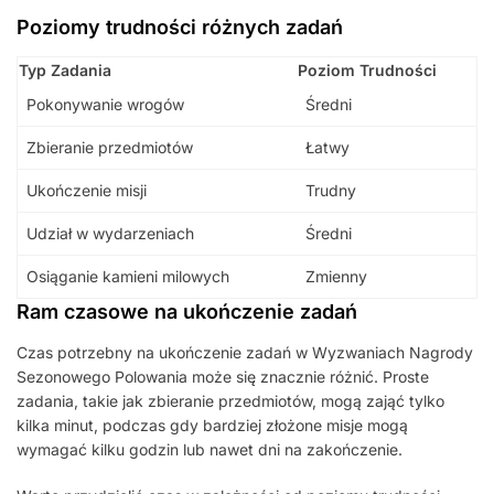
Poziomy trudności różnych zadań
Typ Zadania
Poziom Trudności
Pokonywanie wrogów
Średni
Zbieranie przedmiotów
Łatwy
Ukończenie misji
Trudny
Udział w wydarzeniach
Średni
Osiąganie kamieni milowych
Zmienny
Ram czasowe na ukończenie zadań
Czas potrzebny na ukończenie zadań w Wyzwaniach Nagrody
Sezonowego Polowania może się znacznie różnić. Proste
zadania, takie jak zbieranie przedmiotów, mogą zająć tylko
kilka minut, podczas gdy bardziej złożone misje mogą
wymagać kilku godzin lub nawet dni na zakończenie.