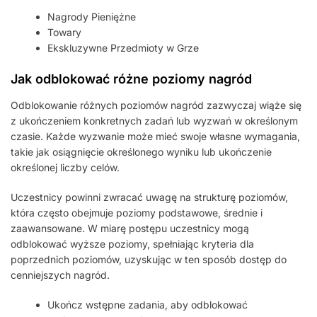
Nagrody Pieniężne
Towary
Ekskluzywne Przedmioty w Grze
Jak odblokować różne poziomy nagród
Odblokowanie różnych poziomów nagród zazwyczaj wiąże się
z ukończeniem konkretnych zadań lub wyzwań w określonym
czasie. Każde wyzwanie może mieć swoje własne wymagania,
takie jak osiągnięcie określonego wyniku lub ukończenie
określonej liczby celów.
Uczestnicy powinni zwracać uwagę na strukturę poziomów,
która często obejmuje poziomy podstawowe, średnie i
zaawansowane. W miarę postępu uczestnicy mogą
odblokować wyższe poziomy, spełniając kryteria dla
poprzednich poziomów, uzyskując w ten sposób dostęp do
cenniejszych nagród.
Ukończ wstępne zadania, aby odblokować