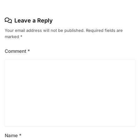
Leave a Reply
Your email address will not be published.
Required fields are
marked
*
Comment
*
Name
*