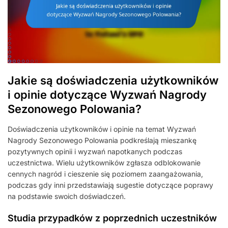
Jakie są doświadczenia użytkowników
i opinie dotyczące Wyzwań Nagrody
Sezonowego Polowania?
Doświadczenia użytkowników i opinie na temat Wyzwań
Nagrody Sezonowego Polowania podkreślają mieszankę
pozytywnych opinii i wyzwań napotkanych podczas
uczestnictwa. Wielu użytkowników zgłasza odblokowanie
cennych nagród i cieszenie się poziomem zaangażowania,
podczas gdy inni przedstawiają sugestie dotyczące poprawy
na podstawie swoich doświadczeń.
Studia przypadków z poprzednich uczestników