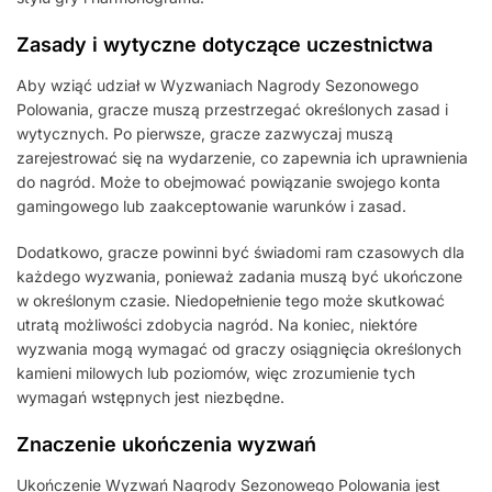
Zasady i wytyczne dotyczące uczestnictwa
Aby wziąć udział w Wyzwaniach Nagrody Sezonowego
Polowania, gracze muszą przestrzegać określonych zasad i
wytycznych. Po pierwsze, gracze zazwyczaj muszą
zarejestrować się na wydarzenie, co zapewnia ich uprawnienia
do nagród. Może to obejmować powiązanie swojego konta
gamingowego lub zaakceptowanie warunków i zasad.
Dodatkowo, gracze powinni być świadomi ram czasowych dla
każdego wyzwania, ponieważ zadania muszą być ukończone
w określonym czasie. Niedopełnienie tego może skutkować
utratą możliwości zdobycia nagród. Na koniec, niektóre
wyzwania mogą wymagać od graczy osiągnięcia określonych
kamieni milowych lub poziomów, więc zrozumienie tych
wymagań wstępnych jest niezbędne.
Znaczenie ukończenia wyzwań
Ukończenie Wyzwań Nagrody Sezonowego Polowania jest