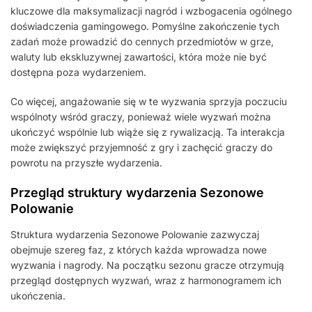
kluczowe dla maksymalizacji nagród i wzbogacenia ogólnego
doświadczenia gamingowego. Pomyślne zakończenie tych
zadań może prowadzić do cennych przedmiotów w grze,
waluty lub ekskluzywnej zawartości, która może nie być
dostępna poza wydarzeniem.
Co więcej, angażowanie się w te wyzwania sprzyja poczuciu
wspólnoty wśród graczy, ponieważ wiele wyzwań można
ukończyć wspólnie lub wiąże się z rywalizacją. Ta interakcja
może zwiększyć przyjemność z gry i zachęcić graczy do
powrotu na przyszłe wydarzenia.
Przegląd struktury wydarzenia Sezonowe
Polowanie
Struktura wydarzenia Sezonowe Polowanie zazwyczaj
obejmuje szereg faz, z których każda wprowadza nowe
wyzwania i nagrody. Na początku sezonu gracze otrzymują
przegląd dostępnych wyzwań, wraz z harmonogramem ich
ukończenia.