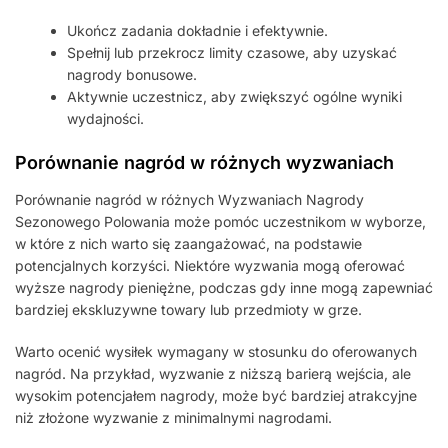
Ukończ zadania dokładnie i efektywnie.
Spełnij lub przekrocz limity czasowe, aby uzyskać
nagrody bonusowe.
Aktywnie uczestnicz, aby zwiększyć ogólne wyniki
wydajności.
Porównanie nagród w różnych wyzwaniach
Porównanie nagród w różnych Wyzwaniach Nagrody
Sezonowego Polowania może pomóc uczestnikom w wyborze,
w które z nich warto się zaangażować, na podstawie
potencjalnych korzyści. Niektóre wyzwania mogą oferować
wyższe nagrody pieniężne, podczas gdy inne mogą zapewniać
bardziej ekskluzywne towary lub przedmioty w grze.
Warto ocenić wysiłek wymagany w stosunku do oferowanych
nagród. Na przykład, wyzwanie z niższą barierą wejścia, ale
wysokim potencjałem nagrody, może być bardziej atrakcyjne
niż złożone wyzwanie z minimalnymi nagrodami.