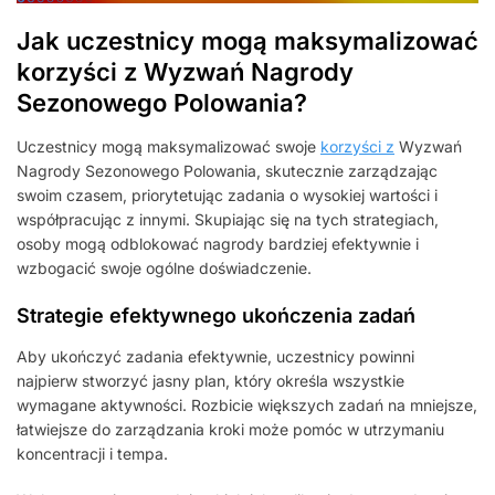
Jak uczestnicy mogą maksymalizować
korzyści z Wyzwań Nagrody
Sezonowego Polowania?
Uczestnicy mogą maksymalizować swoje
korzyści z
Wyzwań
Nagrody Sezonowego Polowania, skutecznie zarządzając
swoim czasem, priorytetując zadania o wysokiej wartości i
współpracując z innymi. Skupiając się na tych strategiach,
osoby mogą odblokować nagrody bardziej efektywnie i
wzbogacić swoje ogólne doświadczenie.
Strategie efektywnego ukończenia zadań
Aby ukończyć zadania efektywnie, uczestnicy powinni
najpierw stworzyć jasny plan, który określa wszystkie
wymagane aktywności. Rozbicie większych zadań na mniejsze,
łatwiejsze do zarządzania kroki może pomóc w utrzymaniu
koncentracji i tempa.