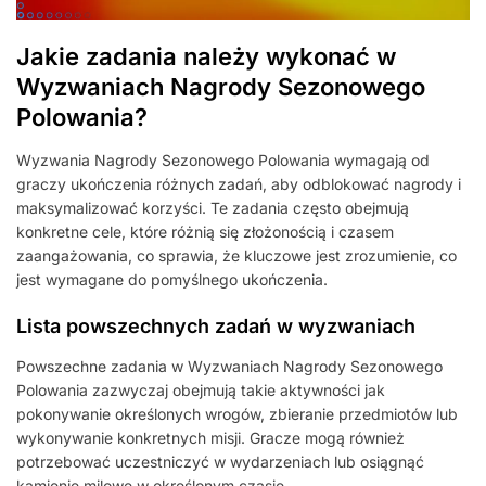
Jakie zadania należy wykonać w
Wyzwaniach Nagrody Sezonowego
Polowania?
Wyzwania Nagrody Sezonowego Polowania wymagają od
graczy ukończenia różnych zadań, aby odblokować nagrody i
maksymalizować korzyści. Te zadania często obejmują
konkretne cele, które różnią się złożonością i czasem
zaangażowania, co sprawia, że kluczowe jest zrozumienie, co
jest wymagane do pomyślnego ukończenia.
Lista powszechnych zadań w wyzwaniach
Powszechne zadania w Wyzwaniach Nagrody Sezonowego
Polowania zazwyczaj obejmują takie aktywności jak
pokonywanie określonych wrogów, zbieranie przedmiotów lub
wykonywanie konkretnych misji. Gracze mogą również
potrzebować uczestniczyć w wydarzeniach lub osiągnąć
kamienie milowe w określonym czasie.