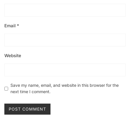
Email
*
Website
Save my name, email, and website in this browser for the
next time I comment.