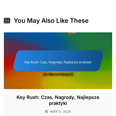
You May Also Like These
Key Rush: Czas, Nagrody, Najlepsze
praktyki
MAR 9, 2026