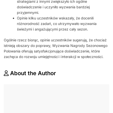
strategiami z innymi zwiększyło ich ogólne
doświadczenie i uczyniło wyzwania bardziej
przyjemnymi.
Opinie kilku uczestników wskazały, że docenili
różnorodność zadań, co utrzymywało wyzwania
świeżymi i angażującymi przez cały sezon.
Ogólnie rzecz biorąc, opinie uczestników sugerują, że chociaż
istnieją obszary do poprawy, Wyzwania Nagrody Sezonowego
Polowania oferują satysfakcjonujące doświadczenie, które
zachęca do rozwoju umiejętności i interakcji w społeczności.
About the Author