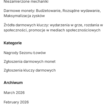
Niezamierzone mechaniki
Darmowe monety: Budżetowanie, Rozsądne wydawanie,
Maksymalizacja zysków
Źródła darmowych kluczy: wydarzenia w grze, rozdania w
społeczności, promocje w mediach społecznościowych
Kategorie
Nagrody Sezonu Łowów
Zgłoszenia darmowych monet
Zgłoszenia kluczy darmowych
Archiwum
March 2026
February 2026