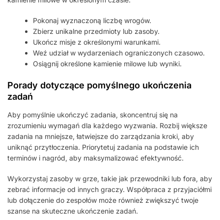
Pokonaj wyznaczoną liczbę wrogów.
Zbierz unikalne przedmioty lub zasoby.
Ukończ misje z określonymi warunkami.
Weź udział w wydarzeniach ograniczonych czasowo.
Osiągnij określone kamienie milowe lub wyniki.
Porady dotyczące pomyślnego ukończenia
zadań
Aby pomyślnie ukończyć zadania, skoncentruj się na
zrozumieniu wymagań dla każdego wyzwania. Rozbij większe
zadania na mniejsze, łatwiejsze do zarządzania kroki, aby
uniknąć przytłoczenia. Priorytetuj zadania na podstawie ich
terminów i nagród, aby maksymalizować efektywność.
Wykorzystaj zasoby w grze, takie jak przewodniki lub fora, aby
zebrać informacje od innych graczy. Współpraca z przyjaciółmi
lub dołączenie do zespołów może również zwiększyć twoje
szanse na skuteczne ukończenie zadań.