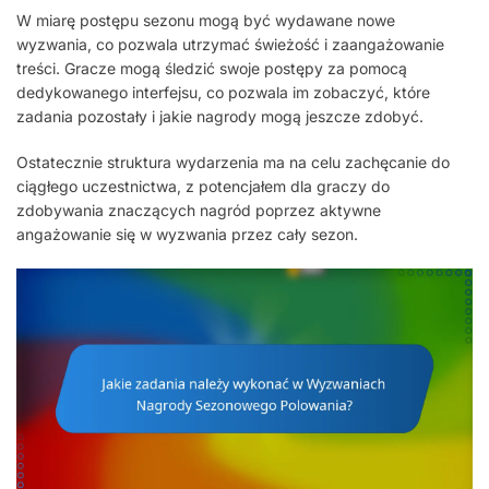
W miarę postępu sezonu mogą być wydawane nowe
wyzwania, co pozwala utrzymać świeżość i zaangażowanie
treści. Gracze mogą śledzić swoje postępy za pomocą
dedykowanego interfejsu, co pozwala im zobaczyć, które
zadania pozostały i jakie nagrody mogą jeszcze zdobyć.
Ostatecznie struktura wydarzenia ma na celu zachęcanie do
ciągłego uczestnictwa, z potencjałem dla graczy do
zdobywania znaczących nagród poprzez aktywne
angażowanie się w wyzwania przez cały sezon.