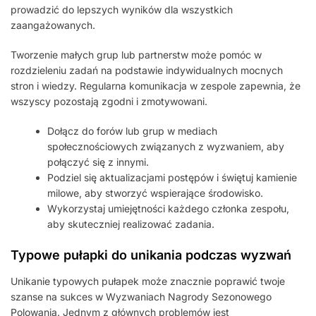
prowadzić do lepszych wyników dla wszystkich
zaangażowanych.
Tworzenie małych grup lub partnerstw może pomóc w
rozdzieleniu zadań na podstawie indywidualnych mocnych
stron i wiedzy. Regularna komunikacja w zespole zapewnia, że
wszyscy pozostają zgodni i zmotywowani.
Dołącz do forów lub grup w mediach
społecznościowych związanych z wyzwaniem, aby
połączyć się z innymi.
Podziel się aktualizacjami postępów i świętuj kamienie
milowe, aby stworzyć wspierające środowisko.
Wykorzystaj umiejętności każdego członka zespołu,
aby skuteczniej realizować zadania.
Typowe pułapki do unikania podczas wyzwań
Unikanie typowych pułapek może znacznie poprawić twoje
szanse na sukces w Wyzwaniach Nagrody Sezonowego
Polowania. Jednym z głównych problemów jest