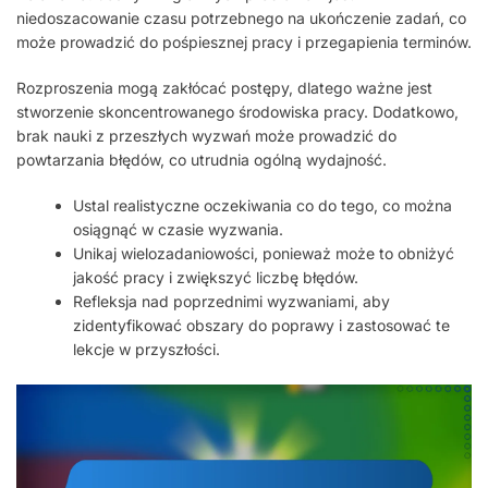
niedoszacowanie czasu potrzebnego na ukończenie zadań, co
może prowadzić do pośpiesznej pracy i przegapienia terminów.
Rozproszenia mogą zakłócać postępy, dlatego ważne jest
stworzenie skoncentrowanego środowiska pracy. Dodatkowo,
brak nauki z przeszłych wyzwań może prowadzić do
powtarzania błędów, co utrudnia ogólną wydajność.
Ustal realistyczne oczekiwania co do tego, co można
osiągnąć w czasie wyzwania.
Unikaj wielozadaniowości, ponieważ może to obniżyć
jakość pracy i zwiększyć liczbę błędów.
Refleksja nad poprzednimi wyzwaniami, aby
zidentyfikować obszary do poprawy i zastosować te
lekcje w przyszłości.