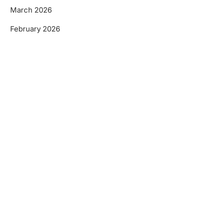
March 2026
February 2026