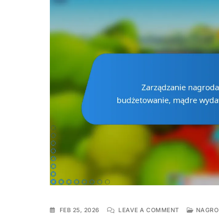
ON
FEB 25, 2026
LEAVE A COMMENT
NAGRO
ZARZĄDZAN