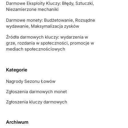
Darmowe Eksploity Kluczy: Błędy, Sztuczki,
Niezamierzone mechaniki
Darmowe monety: Budżetowanie, Rozsądne
wydawanie, Maksymalizacja zysków
Źródła darmowych kluczy: wydarzenia w
grze, rozdania w społeczności, promocje w
mediach społecznościowych
Kategorie
Nagrody Sezonu Łowów
Zgłoszenia darmowych monet
Zgłoszenia kluczy darmowych
Archiwum