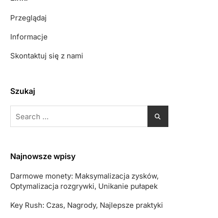
Przeglądaj
Informacje
Skontaktuj się z nami
Szukaj
Search
for:
Najnowsze wpisy
Darmowe monety: Maksymalizacja zysków,
Optymalizacja rozgrywki, Unikanie pułapek
Key Rush: Czas, Nagrody, Najlepsze praktyki