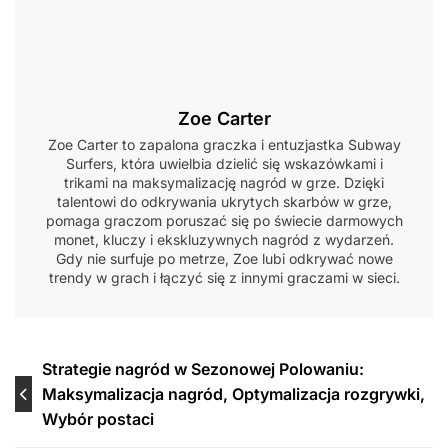
Zoe Carter
Zoe Carter to zapalona graczka i entuzjastka Subway
Surfers, która uwielbia dzielić się wskazówkami i
trikami na maksymalizację nagród w grze. Dzięki
talentowi do odkrywania ukrytych skarbów w grze,
pomaga graczom poruszać się po świecie darmowych
monet, kluczy i ekskluzywnych nagród z wydarzeń.
Gdy nie surfuje po metrze, Zoe lubi odkrywać nowe
trendy w grach i łączyć się z innymi graczami w sieci.
Post
Strategie nagród w Sezonowej Polowaniu:
Maksymalizacja nagród, Optymalizacja rozgrywki,
navigation
Wybór postaci