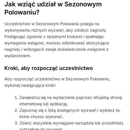
Jak wziąć udział w Sezonowym
Polowaniu?
Uczestnictwo w Sezonowym Polowaniu polega na
wykonywaniu różnych wyzwań, aby zdobyć nagrody.
Postępując zgodnie z opisanymi krokami i spełniając
wymagania wstępne, możesz odblokować ekscytujące
nagrody i wzbogacić swoje doświadczenie związane z
wydarzeniem.
Kroki, aby rozpocząć uczestnictwo
Aby rozpocząć uczestnictwo w Sezonowym Polowaniu,
wykonaj następujące kroki:
Zarejestruj się na wydarzenie poprzez oficjalną stronę
internetową lub aplikację.
Zapoznaj się z listą dostępnych wyzwań i wybierz te,
które chcesz wykonać.
Zbierz wszystkie wymagane narzędzia lub przedmioty
potrzebne do wyzwań.