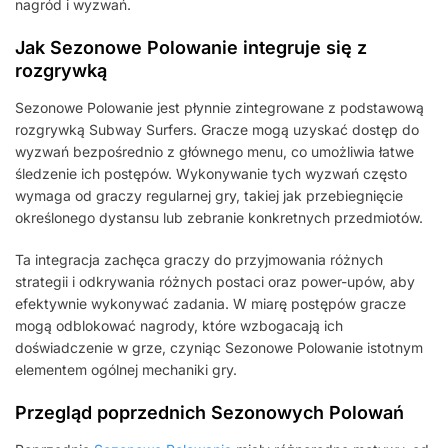
nagród i wyzwań.
Jak Sezonowe Polowanie integruje się z
rozgrywką
Sezonowe Polowanie jest płynnie zintegrowane z podstawową
rozgrywką Subway Surfers. Gracze mogą uzyskać dostęp do
wyzwań bezpośrednio z głównego menu, co umożliwia łatwe
śledzenie ich postępów. Wykonywanie tych wyzwań często
wymaga od graczy regularnej gry, takiej jak przebiegnięcie
określonego dystansu lub zebranie konkretnych przedmiotów.
Ta integracja zachęca graczy do przyjmowania różnych
strategii i odkrywania różnych postaci oraz power-upów, aby
efektywnie wykonywać zadania. W miarę postępów gracze
mogą odblokować nagrody, które wzbogacają ich
doświadczenie w grze, czyniąc Sezonowe Polowanie istotnym
elementem ogólnej mechaniki gry.
Przegląd poprzednich Sezonowych Polowań