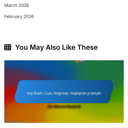
March 2026
February 2026
You May Also Like These