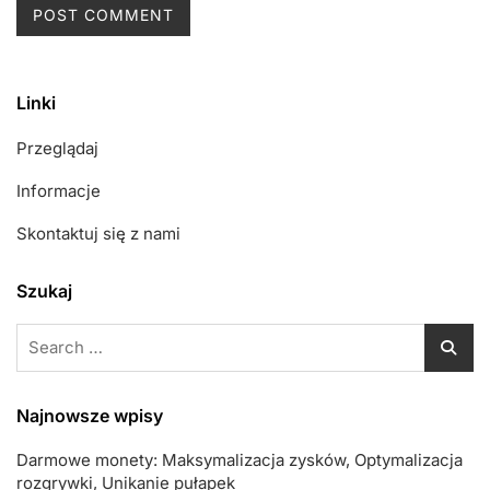
Linki
Przeglądaj
Informacje
Skontaktuj się z nami
Szukaj
Search
for:
Najnowsze wpisy
Darmowe monety: Maksymalizacja zysków, Optymalizacja
rozgrywki, Unikanie pułapek