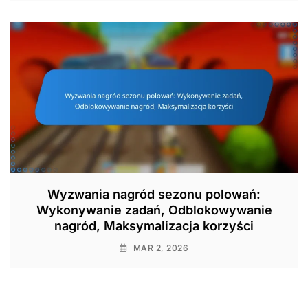
Wyzwania nagród sezonu polowań:
Wykonywanie zadań, Odblokowywanie
nagród, Maksymalizacja korzyści
MAR 2, 2026