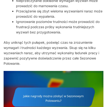
Nieprzeczytanie dokładnie wymagań wyzwań może
prowadzić do marnowania czasu.
Przeciążenie się zbyt wieloma wyzwaniami naraz może
prowadzić do wypalenia.
Ignorowanie poziomów trudności może prowadzić do
frustracji podczas próby wykonania trudniejszych
wyzwań bez przygotowania.
Aby uniknąć tych pułapek, poświęć czas na zrozumienie
wymagań i trudności każdego wyzwania. Skup się na kilku
wyzwaniach naraz, aby utrzymać wykonalny ładunek pracy i
zapewnić pozytywne doświadczenie przez całe Sezonowe
Polowanie.