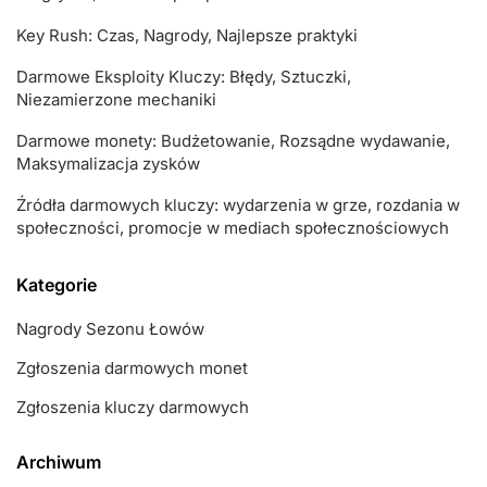
Key Rush: Czas, Nagrody, Najlepsze praktyki
Darmowe Eksploity Kluczy: Błędy, Sztuczki,
Niezamierzone mechaniki
Darmowe monety: Budżetowanie, Rozsądne wydawanie,
Maksymalizacja zysków
Źródła darmowych kluczy: wydarzenia w grze, rozdania w
społeczności, promocje w mediach społecznościowych
Kategorie
Nagrody Sezonu Łowów
Zgłoszenia darmowych monet
Zgłoszenia kluczy darmowych
Archiwum