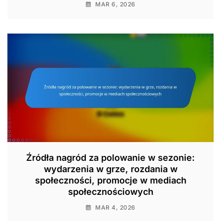
MAR 6, 2026
Źródła nagród za polowanie w sezonie:
wydarzenia w grze, rozdania w
społeczności, promocje w mediach
społecznościowych
MAR 4, 2026