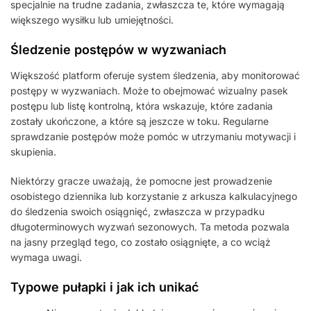
specjalnie na trudne zadania, zwłaszcza te, które wymagają
większego wysiłku lub umiejętności.
Śledzenie postępów w wyzwaniach
Większość platform oferuje system śledzenia, aby monitorować
postępy w wyzwaniach. Może to obejmować wizualny pasek
postępu lub listę kontrolną, która wskazuje, które zadania
zostały ukończone, a które są jeszcze w toku. Regularne
sprawdzanie postępów może pomóc w utrzymaniu motywacji i
skupienia.
Niektórzy gracze uważają, że pomocne jest prowadzenie
osobistego dziennika lub korzystanie z arkusza kalkulacyjnego
do śledzenia swoich osiągnięć, zwłaszcza w przypadku
długoterminowych wyzwań sezonowych. Ta metoda pozwala
na jasny przegląd tego, co zostało osiągnięte, a co wciąż
wymaga uwagi.
Typowe pułapki i jak ich unikać