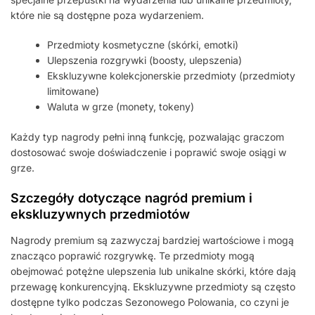
które nie są dostępne poza wydarzeniem.
Przedmioty kosmetyczne (skórki, emotki)
Ulepszenia rozgrywki (boosty, ulepszenia)
Ekskluzywne kolekcjonerskie przedmioty (przedmioty
limitowane)
Waluta w grze (monety, tokeny)
Każdy typ nagrody pełni inną funkcję, pozwalając graczom
dostosować swoje doświadczenie i poprawić swoje osiągi w
grze.
Szczegóły dotyczące nagród premium i
ekskluzywnych przedmiotów
Nagrody premium są zazwyczaj bardziej wartościowe i mogą
znacząco poprawić rozgrywkę. Te przedmioty mogą
obejmować potężne ulepszenia lub unikalne skórki, które dają
przewagę konkurencyjną. Ekskluzywne przedmioty są często
dostępne tylko podczas Sezonowego Polowania, co czyni je