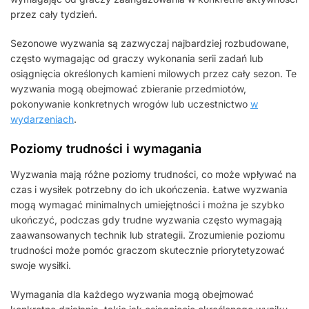
przez cały tydzień.
Sezonowe wyzwania są zazwyczaj najbardziej rozbudowane,
często wymagając od graczy wykonania serii zadań lub
osiągnięcia określonych kamieni milowych przez cały sezon. Te
wyzwania mogą obejmować zbieranie przedmiotów,
pokonywanie konkretnych wrogów lub uczestnictwo
w
wydarzeniach
.
Poziomy trudności i wymagania
Wyzwania mają różne poziomy trudności, co może wpływać na
czas i wysiłek potrzebny do ich ukończenia. Łatwe wyzwania
mogą wymagać minimalnych umiejętności i można je szybko
ukończyć, podczas gdy trudne wyzwania często wymagają
zaawansowanych technik lub strategii. Zrozumienie poziomu
trudności może pomóc graczom skutecznie priorytetyzować
swoje wysiłki.
Wymagania dla każdego wyzwania mogą obejmować