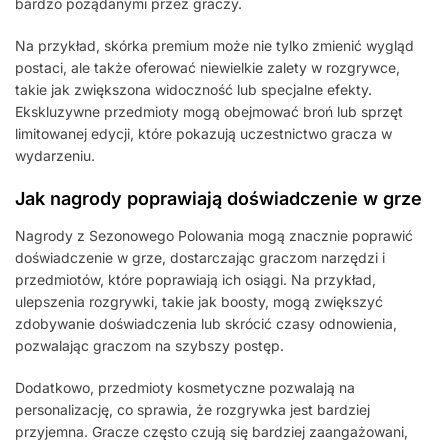
bardzo pożądanymi przez graczy.
Na przykład, skórka premium może nie tylko zmienić wygląd
postaci, ale także oferować niewielkie zalety w rozgrywce,
takie jak zwiększona widoczność lub specjalne efekty.
Ekskluzywne przedmioty mogą obejmować broń lub sprzęt
limitowanej edycji, które pokazują uczestnictwo gracza w
wydarzeniu.
Jak nagrody poprawiają doświadczenie w grze
Nagrody z Sezonowego Polowania mogą znacznie poprawić
doświadczenie w grze, dostarczając graczom narzędzi i
przedmiotów, które poprawiają ich osiągi. Na przykład,
ulepszenia rozgrywki, takie jak boosty, mogą zwiększyć
zdobywanie doświadczenia lub skrócić czasy odnowienia,
pozwalając graczom na szybszy postęp.
Dodatkowo, przedmioty kosmetyczne pozwalają na
personalizację, co sprawia, że rozgrywka jest bardziej
przyjemna. Gracze często czują się bardziej zaangażowani,