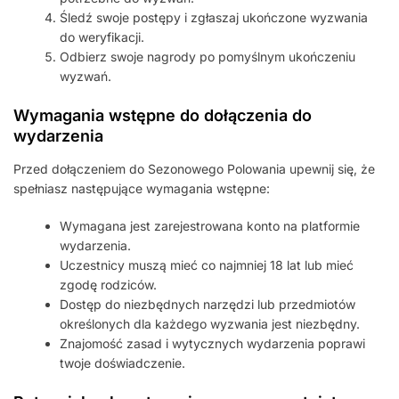
Śledź swoje postępy i zgłaszaj ukończone wyzwania
do weryfikacji.
Odbierz swoje nagrody po pomyślnym ukończeniu
wyzwań.
Wymagania wstępne do dołączenia do
wydarzenia
Przed dołączeniem do Sezonowego Polowania upewnij się, że
spełniasz następujące wymagania wstępne:
Wymagana jest zarejestrowana konto na platformie
wydarzenia.
Uczestnicy muszą mieć co najmniej 18 lat lub mieć
zgodę rodziców.
Dostęp do niezbędnych narzędzi lub przedmiotów
określonych dla każdego wyzwania jest niezbędny.
Znajomość zasad i wytycznych wydarzenia poprawi
twoje doświadczenie.