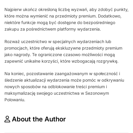
Najpierw ukończ określoną liczbę wyzwań, aby zdobyć punkty,
które można wymienić na przedmioty premium. Dodatkowo,
niektóre funkcje mogą być dostępne do bezpośredniego
zakupu za pośrednictwem platformy wydarzenia.
Rozważ uczestnictwo w specjalnych wydarzeniach lub
promocjach, które oferują ekskluzywne przedmioty premium
jako nagrody. Te ograniczone czasowo możliwości mogą
zapewnić unikalne korzyści, które wzbogacają rozgrywkę.
Na koniec, pozostawanie zaangażowanym w społeczność i
śledzenie aktualizacji wydarzenia może pomóc w odkrywaniu
nowych sposobów na odblokowanie treści premium i
maksymalizację swojego uczestnictwa w Sezonowym
Polowaniu.
About the Author