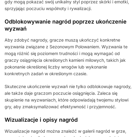
gdy mogą pokazać swój unikalny styl poprzez skórki i emotki,
sprzyjając poczuciu wspólnoty i rywalizacji.
Odblokowywanie nagród poprzez ukończenie
wyzwań
Aby zdobyć nagrody, gracze muszą ukończyć konkretne
wyzwania związane z Sezonowym Polowaniem. Wyzwania te
mogą różnić się poziomem trudności i mogą wymagać od
graczy osiągnięcia określonych kamieni milowych, takich jak
pokonanie określonej liczby wrogów lub wykonanie
konkretnych zadań w określonym czasie.
Skuteczne ukończenie wyzwań nie tylko odblokowuje nagrody,
ale także daje graczom poczucie osiągnięcia. Zaleca się
skupienie na wyzwaniach, które odpowiadają twojemu stylowi
gry, aby zmaksymalizować efektywność i przyjemność.
Wizualizacje i opisy nagród
Wizualizacje nagród można znaleźć w galerii nagród w grze,