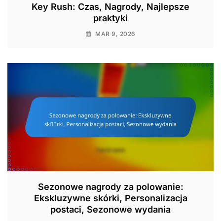
Key Rush: Czas, Nagrody, Najlepsze
praktyki
MAR 9, 2026
Sezonowe nagrody za polowanie:
Ekskluzywne skórki, Personalizacja
postaci, Sezonowe wydania