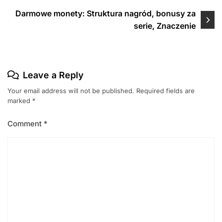
Darmowe monety: Struktura nagród, bonusy za
serie, Znaczenie
Leave a Reply
Your email address will not be published.
Required fields are
marked
*
Comment
*