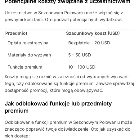
Potencjalne koszty związane z uczestnictwem
Uczestnictwo w Sezonowym Polowaniu może wiązać się z
pewnymi kosztami. Oto podział potencjalnych wydatków:
Przedmiot
Szacunkowy koszt (USD)
Opłata rejestracyjna
Bezpłatnie – 20 USD
Materiały do wyzwań
5 – 50 USD
Funkcje premium
10 – 100 USD
Koszty mogą się różnić w zależności od wybranych wyzwań i
tego, czy odblokowane są funkcje premium. Zawsze sprawdzaj
dostępność promocji, które mogą obowiązywać.
Jak odblokować funkcje lub przedmioty
premium
Odblokowanie funkcji premium w Sezonowym Polowaniu może
znacząco poprawić twoje doświadczenie. Oto jak uzyskać do
nich dostęp: