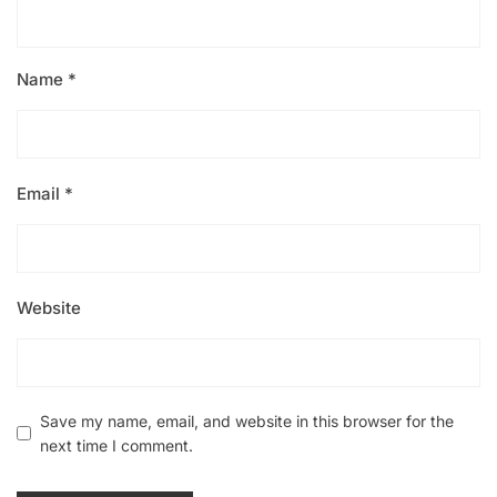
Name
*
Email
*
Website
Save my name, email, and website in this browser for the
next time I comment.