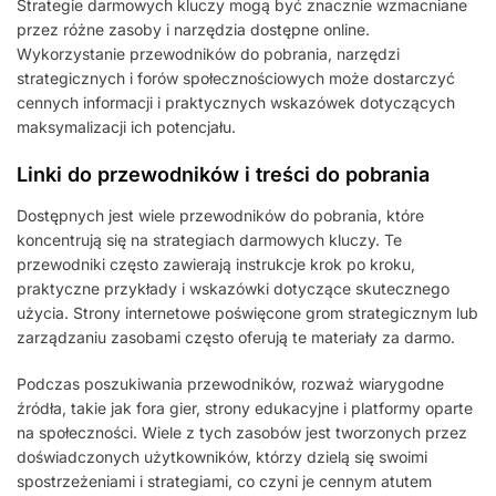
Strategie darmowych kluczy mogą być znacznie wzmacniane
przez różne zasoby i narzędzia dostępne online.
Wykorzystanie przewodników do pobrania, narzędzi
strategicznych i forów społecznościowych może dostarczyć
cennych informacji i praktycznych wskazówek dotyczących
maksymalizacji ich potencjału.
Linki do przewodników i treści do pobrania
Dostępnych jest wiele przewodników do pobrania, które
koncentrują się na strategiach darmowych kluczy. Te
przewodniki często zawierają instrukcje krok po kroku,
praktyczne przykłady i wskazówki dotyczące skutecznego
użycia. Strony internetowe poświęcone grom strategicznym lub
zarządzaniu zasobami często oferują te materiały za darmo.
Podczas poszukiwania przewodników, rozważ wiarygodne
źródła, takie jak fora gier, strony edukacyjne i platformy oparte
na społeczności. Wiele z tych zasobów jest tworzonych przez
doświadczonych użytkowników, którzy dzielą się swoimi
spostrzeżeniami i strategiami, co czyni je cennym atutem