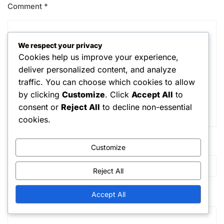
Comment
*
We respect your privacy
Cookies help us improve your experience,
deliver personalized content, and analyze
traffic. You can choose which cookies to allow
by clicking
Customize
. Click
Accept All
to
consent or
Reject All
to decline non-essential
cookies.
Name
*
Customize
Reject All
Email
*
Accept All