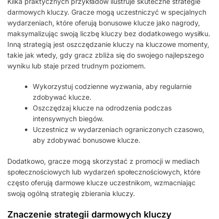
Kilka praktycznych przykładów ilustruje skuteczne strategie
darmowych kluczy. Gracze mogą uczestniczyć w specjalnych
wydarzeniach, które oferują bonusowe klucze jako nagrody,
maksymalizując swoją liczbę kluczy bez dodatkowego wysiłku.
Inną strategią jest oszczędzanie kluczy na kluczowe momenty,
takie jak wtedy, gdy gracz zbliża się do swojego najlepszego
wyniku lub staje przed trudnym poziomem.
Wykorzystuj codzienne wyzwania, aby regularnie
zdobywać klucze.
Oszczędzaj klucze na odrodzenia podczas
intensywnych biegów.
Uczestnicz w wydarzeniach ograniczonych czasowo,
aby zdobywać bonusowe klucze.
Dodatkowo, gracze mogą skorzystać z promocji w mediach
społecznościowych lub wydarzeń społecznościowych, które
często oferują darmowe klucze uczestnikom, wzmacniając
swoją ogólną strategię zbierania kluczy.
Znaczenie strategii darmowych kluczy