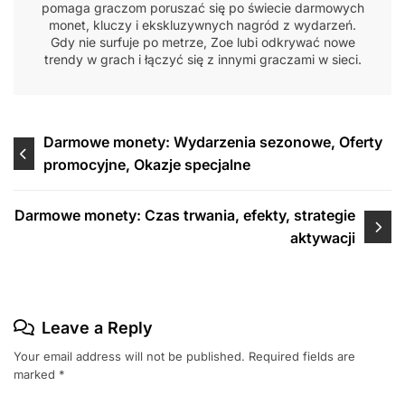
pomaga graczom poruszać się po świecie darmowych
monet, kluczy i ekskluzywnych nagród z wydarzeń.
Gdy nie surfuje po metrze, Zoe lubi odkrywać nowe
trendy w grach i łączyć się z innymi graczami w sieci.
Post
Darmowe monety: Wydarzenia sezonowe, Oferty
promocyjne, Okazje specjalne
navigation
Darmowe monety: Czas trwania, efekty, strategie
aktywacji
Leave a Reply
Your email address will not be published.
Required fields are
marked
*