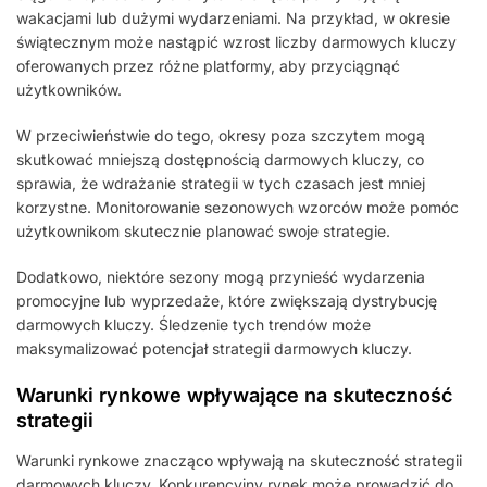
wakacjami lub dużymi wydarzeniami. Na przykład, w okresie
świątecznym może nastąpić wzrost liczby darmowych kluczy
oferowanych przez różne platformy, aby przyciągnąć
użytkowników.
W przeciwieństwie do tego, okresy poza szczytem mogą
skutkować mniejszą dostępnością darmowych kluczy, co
sprawia, że wdrażanie strategii w tych czasach jest mniej
korzystne. Monitorowanie sezonowych wzorców może pomóc
użytkownikom skutecznie planować swoje strategie.
Dodatkowo, niektóre sezony mogą przynieść wydarzenia
promocyjne lub wyprzedaże, które zwiększają dystrybucję
darmowych kluczy. Śledzenie tych trendów może
maksymalizować potencjał strategii darmowych kluczy.
Warunki rynkowe wpływające na skuteczność
strategii
Warunki rynkowe znacząco wpływają na skuteczność strategii
darmowych kluczy. Konkurencyjny rynek może prowadzić do