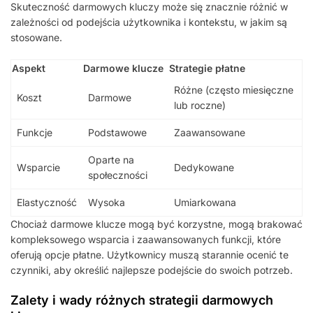
Skuteczność darmowych kluczy może się znacznie różnić w
zależności od podejścia użytkownika i kontekstu, w jakim są
stosowane.
Aspekt
Darmowe klucze
Strategie płatne
Różne (często miesięczne
Koszt
Darmowe
lub roczne)
Funkcje
Podstawowe
Zaawansowane
Oparte na
Wsparcie
Dedykowane
społeczności
Elastyczność
Wysoka
Umiarkowana
Chociaż darmowe klucze mogą być korzystne, mogą brakować
kompleksowego wsparcia i zaawansowanych funkcji, które
oferują opcje płatne. Użytkownicy muszą starannie ocenić te
czynniki, aby określić najlepsze podejście do swoich potrzeb.
Zalety i wady różnych strategii darmowych