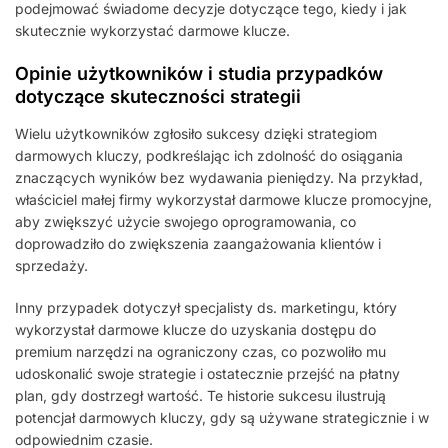
podejmować świadome decyzje dotyczące tego, kiedy i jak
skutecznie wykorzystać darmowe klucze.
Opinie użytkowników i studia przypadków
dotyczące skuteczności strategii
Wielu użytkowników zgłosiło sukcesy dzięki strategiom
darmowych kluczy, podkreślając ich zdolność do osiągania
znaczących wyników bez wydawania pieniędzy. Na przykład,
właściciel małej firmy wykorzystał darmowe klucze promocyjne,
aby zwiększyć użycie swojego oprogramowania, co
doprowadziło do zwiększenia zaangażowania klientów i
sprzedaży.
Inny przypadek dotyczył specjalisty ds. marketingu, który
wykorzystał darmowe klucze do uzyskania dostępu do
premium narzędzi na ograniczony czas, co pozwoliło mu
udoskonalić swoje strategie i ostatecznie przejść na płatny
plan, gdy dostrzegł wartość. Te historie sukcesu ilustrują
potencjał darmowych kluczy, gdy są używane strategicznie i w
odpowiednim czasie.