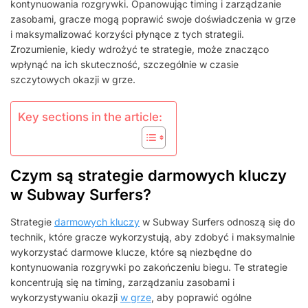
MAKSYMALIZACJA
kontynuowania rozgrywki. Opanowując timing i zarządzanie
POTENCJAŁU
zasobami, gracze mogą poprawić swoje doświadczenia w grze
i maksymalizować korzyści płynące z tych strategii.
Zrozumienie, kiedy wdrożyć te strategie, może znacząco
wpłynąć na ich skuteczność, szczególnie w czasie
szczytowych okazji w grze.
Key sections in the article:
Czym są strategie darmowych kluczy
w Subway Surfers?
Strategie
darmowych kluczy
w Subway Surfers odnoszą się do
technik, które gracze wykorzystują, aby zdobyć i maksymalnie
wykorzystać darmowe klucze, które są niezbędne do
kontynuowania rozgrywki po zakończeniu biegu. Te strategie
koncentrują się na timing, zarządzaniu zasobami i
wykorzystywaniu okazji
w grze
, aby poprawić ogólne